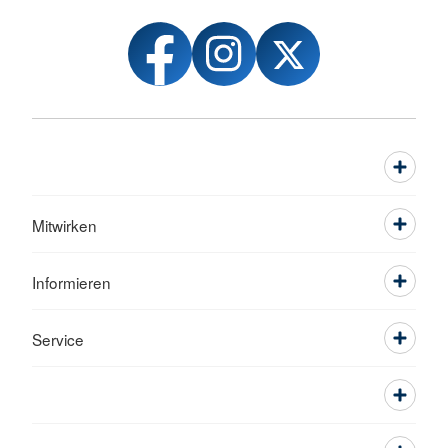
Mitwirken
Informieren
Service