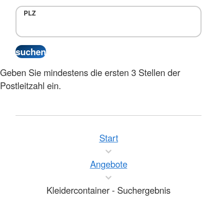
PLZ
Geben Sie mindestens die ersten 3 Stellen der
Postleitzahl ein.
Start
Angebote
Kleidercontainer - Suchergebnis