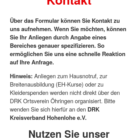
Über das Formular können Sie Kontakt zu
uns aufnehmen. Wenn Sie möchten, können
Sie Ihr Anliegen durch Angabe eines
Bereiches genauer spezifizieren. So
ermöglichen Sie uns eine schnelle Reaktion
auf Ihre Anfrage.
Hinweis:
Anliegen zum Hausnotruf, zur
Breitenausbildung (EH-Kurse) oder zu
Kleiderspenden werden nicht direkt über den
DRK Ortsverein Öhringen organisiert. Bitte
wenden Sie sich hierfür an den
DRK
Kreisverband Hohenlohe e.V.
Nutzen Sie unser