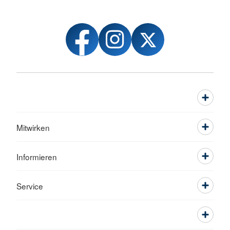
Mitwirken
Informieren
Service