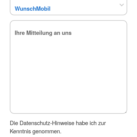
*
Die Datenschutz-Hinweise habe ich zur
Kenntnis genommen.