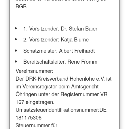
BGB
1. Vorsitzender: Dr. Stefan Baier
2. Vorsitzender: Katja Blume
Schatzmeister: Albert Freihardt
Bereitschaftsleiter: Rene Fromm
Vereinsnummer:
Der DRK-Kreisverband Hohenlohe e.V. ist
im Vereinsregister beim Amtsgericht
Öhringen unter der Registernummer VR
167 eingetragen.
Umsatzsteueridentifikationsnummer:DE
181175306
Steuernummer für