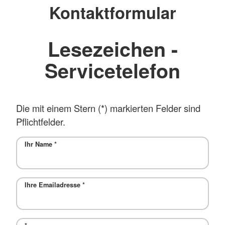
Kontaktformular
Lesezeichen -
Servicetelefon
Die mit einem Stern (*) markierten Felder sind
Pflichtfelder.
Ihr Name
*
Ihre Emailadresse
*