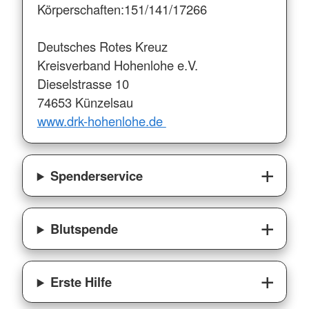
Körperschaften:151/141/17266
Deutsches Rotes Kreuz
Kreisverband Hohenlohe e.V.
Dieselstrasse 10
74653 Künzelsau
www.drk-hohenlohe.de
Spenderservice
Blutspende
Erste Hilfe