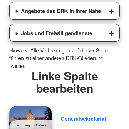
Angebote des DRK in Ihrer Nähe
Jobs und Freiwilligendienste
Hinweis: Alle Verlinkungen auf dieser Seite
führen zu einer anderen DRK-Gliederung
weiter.
Linke Spalte
bearbeiten
Generalsekretariat
Foto: Joerg F. Mueller /