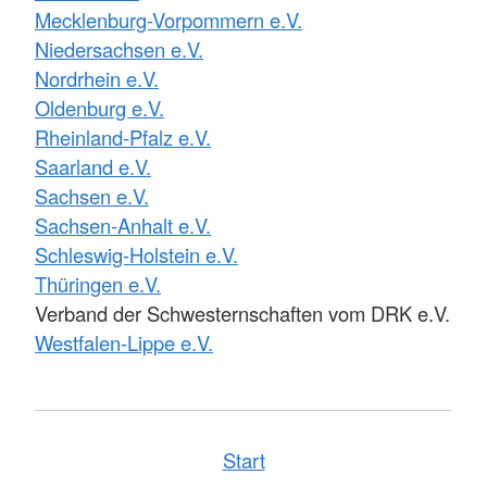
Mecklenburg-Vorpommern e.V.
Niedersachsen e.V.
Nordrhein e.V.
Oldenburg e.V.
Rheinland-Pfalz e.V.
Saarland e.V.
Sachsen e.V.
Sachsen-Anhalt e.V.
Schleswig-Holstein e.V.
Thüringen e.V.
Verband der Schwesternschaften vom DRK e.V.
Westfalen-Lippe e.V.
Start