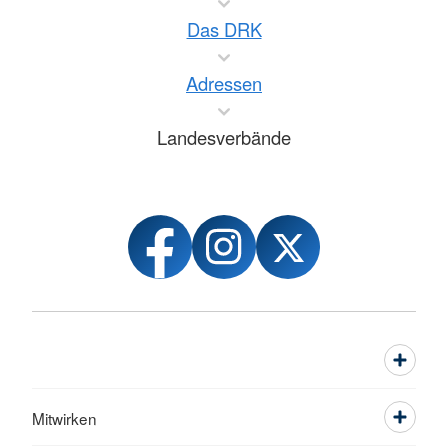
Das DRK
Adressen
Landesverbände
Mitwirken