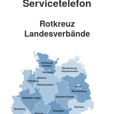
Servicetelefon
Rotkreuz
Landesverbände