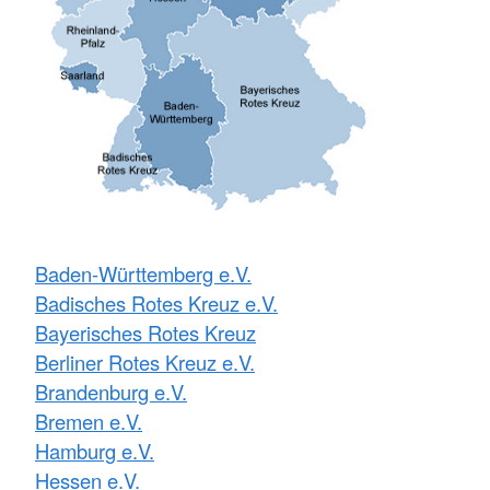
Baden-Württemberg e.V.
Badisches Rotes Kreuz e.V.
Bayerisches Rotes Kreuz
Berliner Rotes Kreuz e.V.
Brandenburg e.V.
Bremen e.V.
Hamburg e.V.
Hessen e.V.