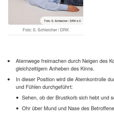
Foto: S. Schleicher / DRK e.V.
Foto: S. Schleicher / DRK
Atemwege freimachen durch Neigen des Kop
gleichzeitigem Anheben des Kinns.
In dieser Position wird die Atemkontrolle 
und Fühlen durchgeführt:
Sehen, ob der Brustkorb sich hebt und s
Ohr über Mund und Nase des Betroffene