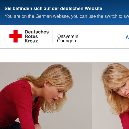
Sie befinden sich auf der deutschen Website
You are on the German website, you can use the switch to swi
A
Ortsverein
Öhringen