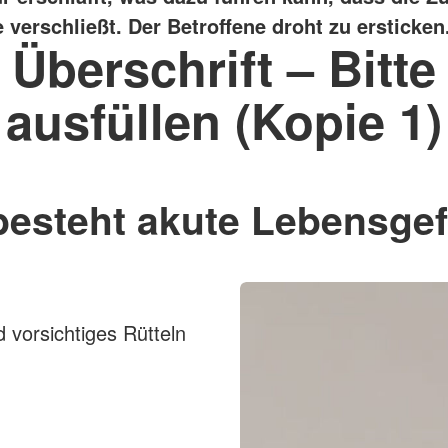
verschließt. Der Betroffene droht zu ersticken
Überschrift – Bitte
ausfüllen (Kopie 1)
besteht akute Lebensgef
 vorsichtiges Rütteln