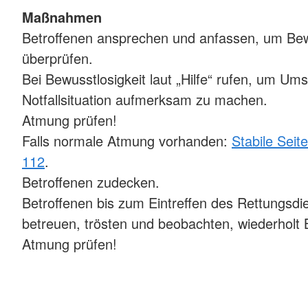
Maßnahmen
Betroffenen ansprechen und anfassen, um Be
überprüfen.
Bei Bewusstlosigkeit laut „Hilfe“ rufen, um Um
Notfallsituation aufmerksam zu machen.
Atmung prüfen!
Falls normale Atmung vorhanden:
Stabile Seit
112
.
Betroffenen zudecken.
Betroffenen bis zum Eintreffen des Rettungsdi
betreuen, trösten und beobachten, wiederholt
Atmung prüfen!