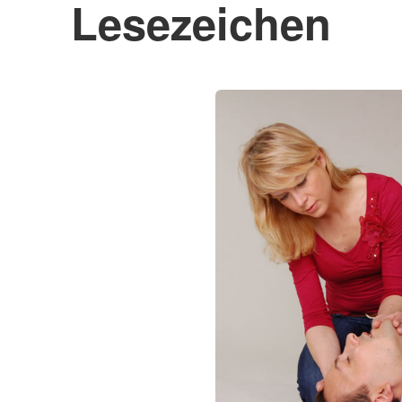
Lesezeichen