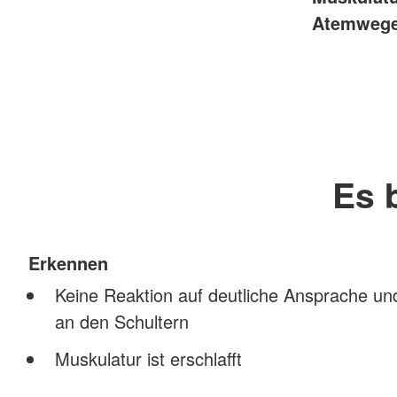
Atemwege 
Es 
Erkennen
Keine Reaktion auf deutliche Ansprache und
an den Schultern
Muskulatur ist erschlafft