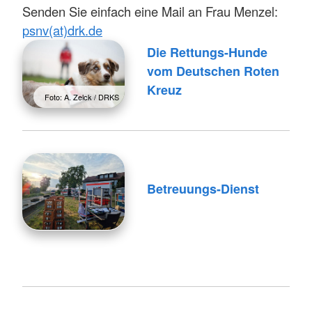
Senden Sie einfach eine Mail an Frau Menzel:
psnv(at)drk.de
Die Rettungs-Hunde
vom Deutschen Roten
Kreuz
Foto: A. Zelck / DRKS
Betreuungs-Dienst