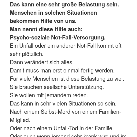
Das kann eine sehr große Belastung sein.
Menschen in solchen Situationen
bekommen Hilfe von uns.
Man nennt diese Hilfe auch:
Psycho-soziale Not-Fall-Versorgung.
Ein Unfall oder ein anderer Not-Fall kommt oft
sehr plötzlich.
Dann verändert sich alles.
Damit muss man erst einmal fertig werden.
Für viele Menschen ist diese Belastung zu viel.
Sie brauchen seelische Unterstützung.
Sie wollen mit jemandem reden.
Das kann in sehr vielen Situationen so sein.
Nach einem Selbst-Mord von einem Familien-
Mitglied.
Oder nach einem Unfall-Tod in der Familie.
Oder auch wenn jemand sehr krank wird und im