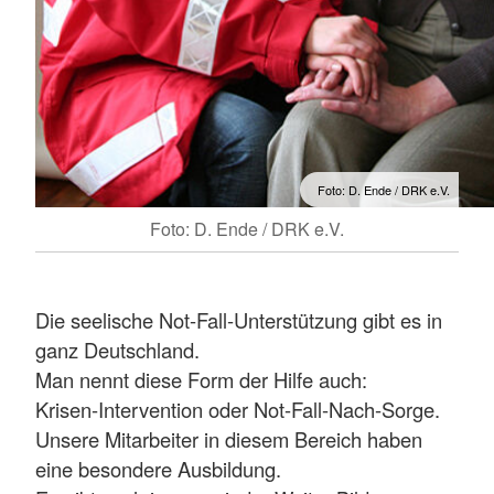
Foto: D. Ende / DRK e.V.
Foto: D. Ende / DRK e.V.
Die seelische Not-Fall-Unterstützung gibt es in
ganz Deutschland.
Man nennt diese Form der Hilfe auch:
Krisen-Intervention oder Not-Fall-Nach-Sorge.
Unsere Mitarbeiter in diesem Bereich haben
eine besondere Ausbildung.