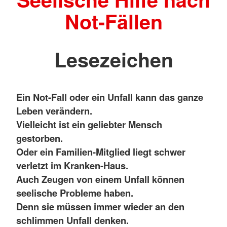
Not-Fällen
Lesezeichen
Ein Not-Fall oder ein Unfall kann das ganze
Leben verändern.
Vielleicht ist ein geliebter Mensch
gestorben.
Oder ein Familien-Mitglied liegt schwer
verletzt im Kranken-Haus.
Auch Zeugen von einem Unfall können
seelische Probleme haben.
Denn sie müssen immer wieder an den
schlimmen Unfall denken.