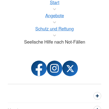
Start
Angebote
Schutz und Rettung
Seelische Hilfe nach Not-Fällen