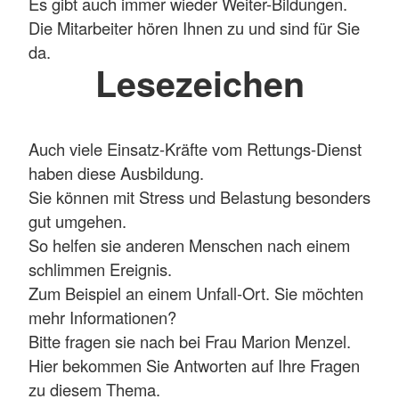
Es gibt auch immer wieder Weiter-Bildungen.
Die Mitarbeiter hören Ihnen zu und sind für Sie
da.
Lesezeichen
Auch viele Einsatz-Kräfte vom Rettungs-Dienst
haben diese Ausbildung.
Sie können mit Stress und Belastung besonders
gut umgehen.
So helfen sie anderen Menschen nach einem
schlimmen Ereignis.
Zum Beispiel an einem Unfall-Ort. Sie möchten
mehr Informationen?
Bitte fragen sie nach bei Frau Marion Menzel.
Hier bekommen Sie Antworten auf Ihre Fragen
zu diesem Thema.