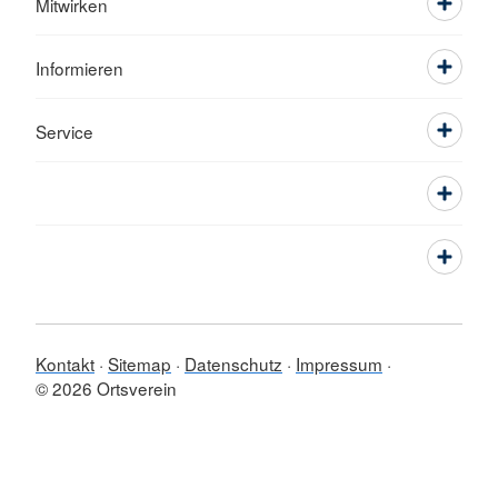
Mitwirken
Informieren
Service
Kontakt
Sitemap
Datenschutz
Impressum
© 2026 Ortsverein