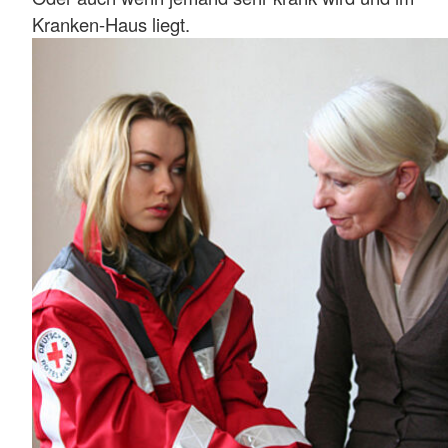
Kranken-Haus liegt.