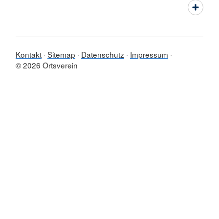
Kontakt
Sitemap
Datenschutz
Impressum
© 2026 Ortsverein