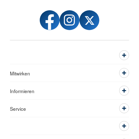
Mitwirken
Informieren
Service