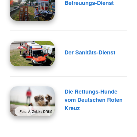
Betreuungs-Dienst
Der Sanitäts-Dienst
Die Rettungs-Hunde
vom Deutschen Roten
Kreuz
Foto: A. Zelck / DRKS