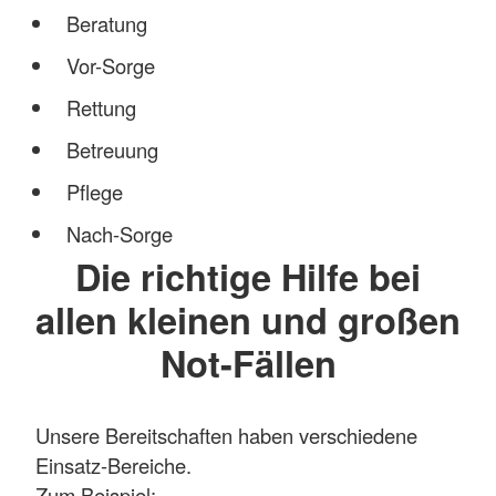
Beratung
Vor-Sorge
Rettung
Betreuung
Pflege
Nach-Sorge
Die richtige Hilfe bei
allen kleinen und großen
Not-Fällen
Unsere Bereitschaften haben verschiedene
Einsatz-Bereiche.
Zum Beispiel: