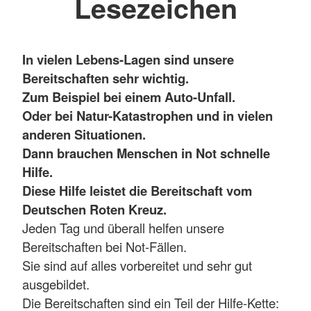
Lesezeichen
In vielen Lebens-Lagen sind unsere
Bereitschaften sehr wichtig.
Zum Beispiel bei einem Auto-Unfall.
Oder bei Natur-Katastrophen und in vielen
anderen Situationen.
Dann brauchen Menschen in Not schnelle
Hilfe.
Diese Hilfe leistet die Bereitschaft vom
Deutschen Roten Kreuz.
Jeden Tag und überall helfen unsere
Bereitschaften bei Not-Fällen.
Sie sind auf alles vorbereitet und sehr gut
ausgebildet.
Die Bereitschaften sind ein Teil der Hilfe-Kette: