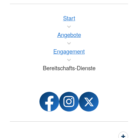
Start
Angebote
Engagement
Bereitschafts-Dienste