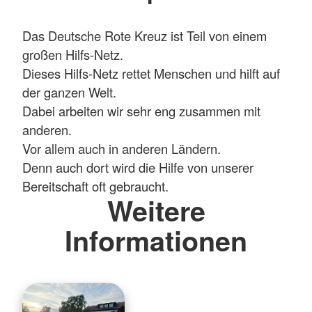
Das Deutsche Rote Kreuz ist Teil von einem
großen Hilfs-Netz.
Dieses Hilfs-Netz rettet Menschen und hilft auf
der ganzen Welt.
Dabei arbeiten wir sehr eng zusammen mit
anderen.
Vor allem auch in anderen Ländern.
Denn auch dort wird die Hilfe von unserer
Bereitschaft oft gebraucht.
Weitere
Informationen