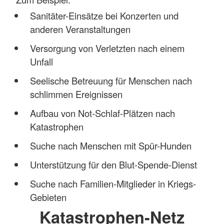
Sanitäter-Einsätze bei Konzerten und
anderen Veranstaltungen
Versorgung von Verletzten nach einem
Unfall
Seelische Betreuung für Menschen nach
schlimmen Ereignissen
Aufbau von Not-Schlaf-Plätzen nach
Katastrophen
Suche nach Menschen mit Spür-Hunden
Unterstützung für den Blut-Spende-Dienst
Suche nach Familien-Mitglieder in Kriegs-
Gebieten
Katastrophen-Netz