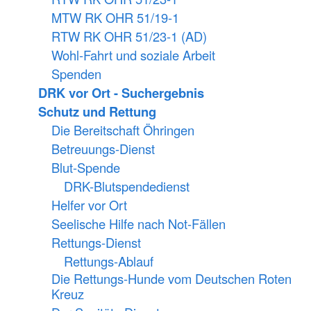
MTW RK OHR 51/19-1
RTW RK OHR 51/23-1 (AD)
Wohl-Fahrt und soziale Arbeit
Spenden
DRK vor Ort - Suchergebnis
Schutz und Rettung
Die Bereitschaft Öhringen
Betreuungs-Dienst
Blut-Spende
DRK-Blutspendedienst
Helfer vor Ort
Seelische Hilfe nach Not-Fällen
Rettungs-Dienst
Rettungs-Ablauf
Die Rettungs-Hunde vom Deutschen Roten
Kreuz