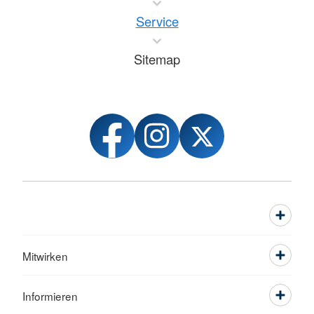
Service
Sitemap
Mitwirken
Informieren