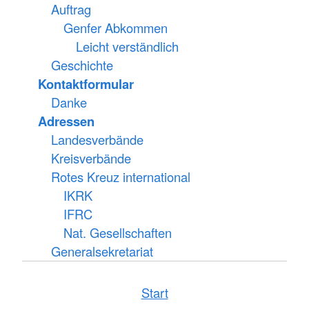
Auftrag
Genfer Abkommen
Leicht verständlich
Geschichte
Kontaktformular
Danke
Adressen
Landesverbände
Kreisverbände
Rotes Kreuz international
IKRK
IFRC
Nat. Gesellschaften
Generalsekretariat
Start