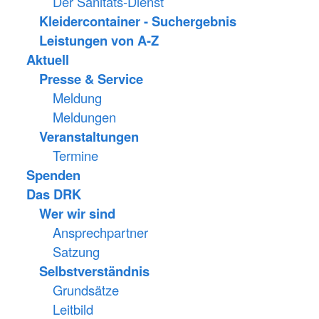
Der Sanitäts-Dienst
Kleidercontainer - Suchergebnis
Leistungen von A-Z
Aktuell
Presse & Service
Meldung
Meldungen
Veranstaltungen
Termine
Spenden
Das DRK
Wer wir sind
Ansprechpartner
Satzung
Selbstverständnis
Grundsätze
Leitbild