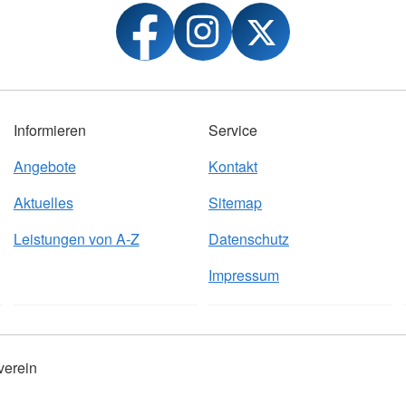
Informieren
Service
Angebote
Kontakt
Aktuelles
Sitemap
Leistungen von A-Z
Datenschutz
Impressum
verein