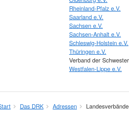
Rheinland-Pfalz e.V.
Saarland e.V.
Sachsen e.V.
Sachsen-Anhalt e.V.
Schleswig-Holstein e.V.
Thüringen e.V.
Verband der Schweste
Westfalen-Lippe e.V.
Start
Das DRK
Adressen
Landesverbände