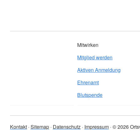
Mitwirken
Mitglied werden
Aktiven Anmeldung
Ehrenamt
Blutspende
Kontakt
Sitemap
Datenschutz
Impressum
© 2026 Orts