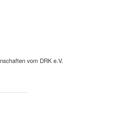
rnschaften vom DRK e.V.