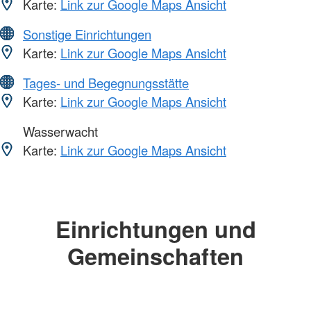
Karte:
Link zur Google Maps Ansicht
Sonstige Einrichtungen
Karte:
Link zur Google Maps Ansicht
Tages- und Begegnungsstätte
Karte:
Link zur Google Maps Ansicht
Wasserwacht
Karte:
Link zur Google Maps Ansicht
Einrichtungen und
Gemeinschaften