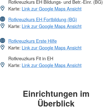
Rotkreuzkurs EH Bildungs- und Betr.-Einr. (BG)
Karte:
Link zur Google Maps Ansicht
Rotkreuzkurs EH Fortbildung (BG)
Karte:
Link zur Google Maps Ansicht
Rotkreuzkurs Erste Hilfe
Karte:
Link zur Google Maps Ansicht
Rotkreuzkurs Fit in EH
Karte:
Link zur Google Maps Ansicht
Einrichtungen im
Überblick