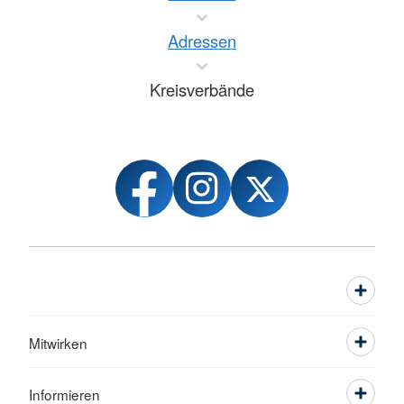
Adressen
Kreisverbände
Mitwirken
Informieren