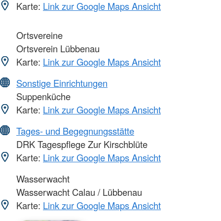
Karte:
Link zur Google Maps Ansicht
Ortsvereine
Ortsverein Lübbenau
Karte:
Link zur Google Maps Ansicht
Sonstige Einrichtungen
Suppenküche
Karte:
Link zur Google Maps Ansicht
Tages- und Begegnungsstätte
DRK Tagespflege Zur Kirschblüte
Karte:
Link zur Google Maps Ansicht
Wasserwacht
Wasserwacht Calau / Lübbenau
Karte:
Link zur Google Maps Ansicht