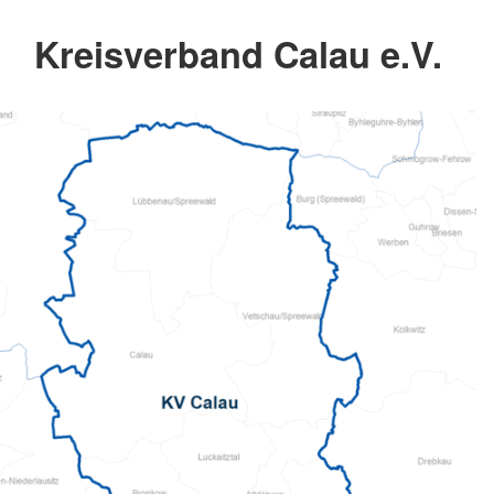
Kreisverband Calau e.V.