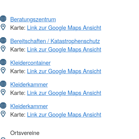
Beratungszentrum
Karte:
Link zur Google Maps Ansicht
Bereitschaften / Katastrophenschutz
Karte:
Link zur Google Maps Ansicht
Kleidercontainer
Karte:
Link zur Google Maps Ansicht
Kleiderkammer
Karte:
Link zur Google Maps Ansicht
Kleiderkammer
Karte:
Link zur Google Maps Ansicht
Ortsvereine