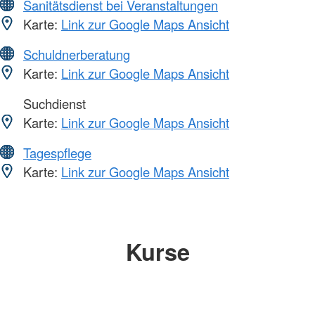
Sanitätsdienst bei Veranstaltungen
Karte:
Link zur Google Maps Ansicht
Schuldnerberatung
Karte:
Link zur Google Maps Ansicht
Suchdienst
Karte:
Link zur Google Maps Ansicht
Tagespflege
Karte:
Link zur Google Maps Ansicht
Kurse