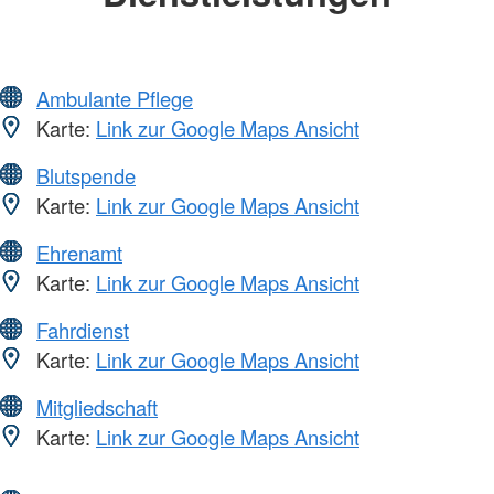
Ambulante Pflege
Karte:
Link zur Google Maps Ansicht
Blutspende
Karte:
Link zur Google Maps Ansicht
Ehrenamt
Karte:
Link zur Google Maps Ansicht
Fahrdienst
Karte:
Link zur Google Maps Ansicht
Mitgliedschaft
Karte:
Link zur Google Maps Ansicht