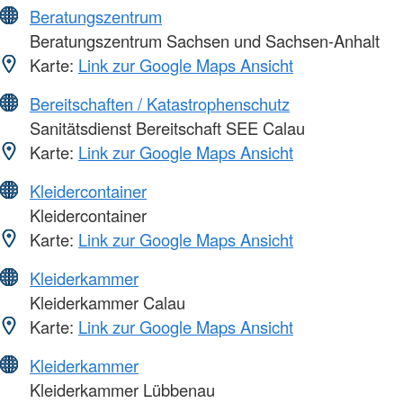
Beratungszentrum
Beratungszentrum Sachsen und Sachsen-Anhalt
Karte:
Link zur Google Maps Ansicht
Bereitschaften / Katastrophenschutz
Sanitätsdienst Bereitschaft SEE Calau
Karte:
Link zur Google Maps Ansicht
Kleidercontainer
Kleidercontainer
Karte:
Link zur Google Maps Ansicht
Kleiderkammer
Kleiderkammer Calau
Karte:
Link zur Google Maps Ansicht
Kleiderkammer
Kleiderkammer Lübbenau