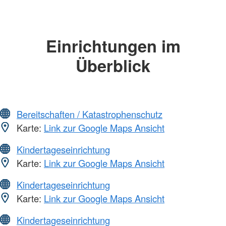
Einrichtungen im
Überblick
Bereitschaften / Katastrophenschutz
Karte:
Link zur Google Maps Ansicht
Kindertageseinrichtung
Karte:
Link zur Google Maps Ansicht
Kindertageseinrichtung
Karte:
Link zur Google Maps Ansicht
Kindertageseinrichtung