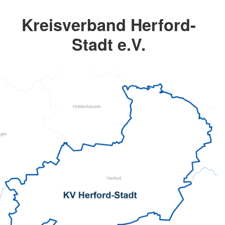
Kreisverband Herford-
Stadt e.V.