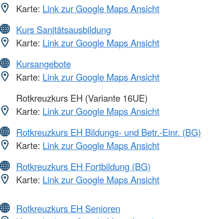
Karte:
Link zur Google Maps Ansicht
Kurs Sanitätsausbildung
Karte:
Link zur Google Maps Ansicht
Kursangebote
Karte:
Link zur Google Maps Ansicht
Rotkreuzkurs EH (Variante 16UE)
Karte:
Link zur Google Maps Ansicht
Rotkreuzkurs EH Bildungs- und Betr.-Einr. (BG)
Karte:
Link zur Google Maps Ansicht
Rotkreuzkurs EH Fortbildung (BG)
Karte:
Link zur Google Maps Ansicht
Rotkreuzkurs EH Senioren