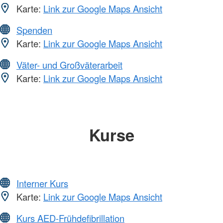
Karte:
Link zur Google Maps Ansicht
Spenden
Karte:
Link zur Google Maps Ansicht
Väter- und Großväterarbeit
Karte:
Link zur Google Maps Ansicht
Kurse
Interner Kurs
Karte:
Link zur Google Maps Ansicht
Kurs AED-Frühdefibrillation