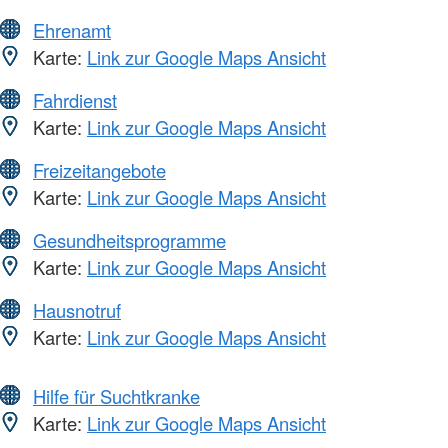
Ehrenamt
Karte:
Link zur Google Maps Ansicht
Fahrdienst
Karte:
Link zur Google Maps Ansicht
Freizeitangebote
Karte:
Link zur Google Maps Ansicht
Gesundheitsprogramme
Karte:
Link zur Google Maps Ansicht
Hausnotruf
Karte:
Link zur Google Maps Ansicht
Hilfe für Suchtkranke
Karte:
Link zur Google Maps Ansicht