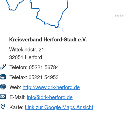
Kreisverband Herford-Stadt e.V.
Wittekindstr. 21
32051
Herford
Telefon:
05221 56784
Telefax:
05221 54953
Web:
http://www.drk-herford.de
E-Mail:
info@drk-herford.de
Karte:
Link zur Google Maps Ansicht