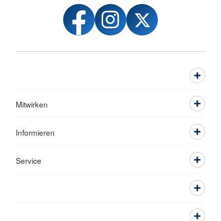
Mitwirken
Informieren
Service