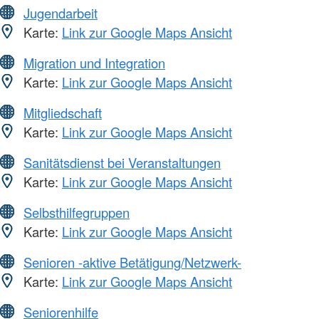
Jugendarbeit
Karte:
Link zur Google Maps Ansicht
Migration und Integration
Karte:
Link zur Google Maps Ansicht
Mitgliedschaft
Karte:
Link zur Google Maps Ansicht
Sanitätsdienst bei Veranstaltungen
Karte:
Link zur Google Maps Ansicht
Selbsthilfegruppen
Karte:
Link zur Google Maps Ansicht
Senioren -aktive Betätigung/Netzwerk-
Karte:
Link zur Google Maps Ansicht
Seniorenhilfe