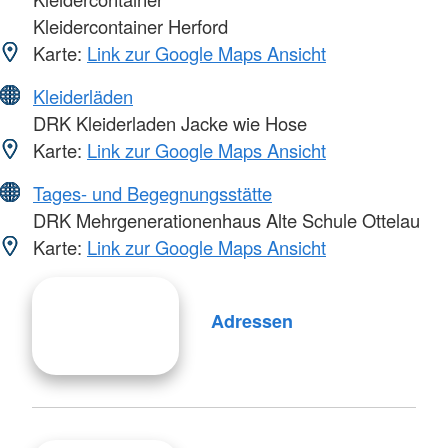
Kleidercontainer Herford
Karte:
Link zur Google Maps Ansicht
Kleiderläden
DRK Kleiderladen Jacke wie Hose
Karte:
Link zur Google Maps Ansicht
Tages- und Begegnungsstätte
DRK Mehrgenerationenhaus Alte Schule Ottelau
Karte:
Link zur Google Maps Ansicht
Adressen