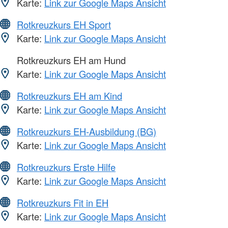
Karte:
Link zur Google Maps Ansicht
Rotkreuzkurs EH Sport
Karte:
Link zur Google Maps Ansicht
Rotkreuzkurs EH am Hund
Karte:
Link zur Google Maps Ansicht
Rotkreuzkurs EH am Kind
Karte:
Link zur Google Maps Ansicht
Rotkreuzkurs EH-Ausbildung (BG)
Karte:
Link zur Google Maps Ansicht
Rotkreuzkurs Erste Hilfe
Karte:
Link zur Google Maps Ansicht
Rotkreuzkurs Fit in EH
Karte:
Link zur Google Maps Ansicht