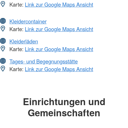
Karte:
Link zur Google Maps Ansicht
Kleidercontainer
Karte:
Link zur Google Maps Ansicht
Kleiderläden
Karte:
Link zur Google Maps Ansicht
Tages- und Begegnungsstätte
Karte:
Link zur Google Maps Ansicht
Einrichtungen und
Gemeinschaften