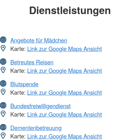
Dienstleistungen
Angebote für Mädchen
Karte:
Link zur Google Maps Ansicht
Betreutes Reisen
Karte:
Link zur Google Maps Ansicht
Blutspende
Karte:
Link zur Google Maps Ansicht
Bundesfreiwilligendienst
Karte:
Link zur Google Maps Ansicht
Dementenbetreuung
Karte:
Link zur Google Maps Ansicht