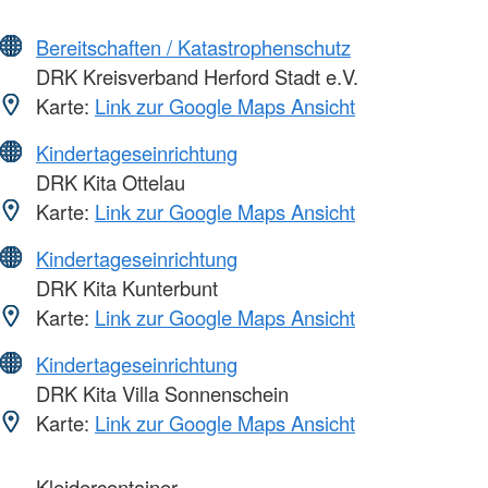
Bereitschaften / Katastrophenschutz
DRK Kreisverband Herford Stadt e.V.
Karte:
Link zur Google Maps Ansicht
Kindertageseinrichtung
DRK Kita Ottelau
Karte:
Link zur Google Maps Ansicht
Kindertageseinrichtung
DRK Kita Kunterbunt
Karte:
Link zur Google Maps Ansicht
Kindertageseinrichtung
DRK Kita Villa Sonnenschein
Karte:
Link zur Google Maps Ansicht
Kleidercontainer