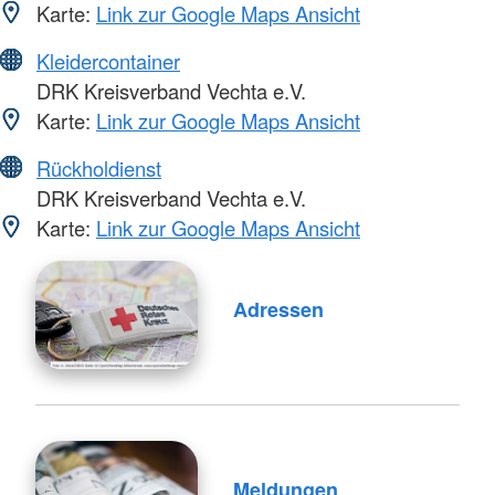
Karte:
Link zur Google Maps Ansicht
Kleidercontainer
DRK Kreisverband Vechta e.V.
Karte:
Link zur Google Maps Ansicht
Rückholdienst
DRK Kreisverband Vechta e.V.
Karte:
Link zur Google Maps Ansicht
Adressen
Meldungen