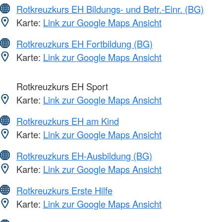
Rotkreuzkurs EH Bildungs- und Betr.-Einr. (BG)
Karte:
Link zur Google Maps Ansicht
Rotkreuzkurs EH Fortbildung (BG)
Karte:
Link zur Google Maps Ansicht
Rotkreuzkurs EH Sport
Karte:
Link zur Google Maps Ansicht
Rotkreuzkurs EH am Kind
Karte:
Link zur Google Maps Ansicht
Rotkreuzkurs EH-Ausbildung (BG)
Karte:
Link zur Google Maps Ansicht
Rotkreuzkurs Erste Hilfe
Karte:
Link zur Google Maps Ansicht