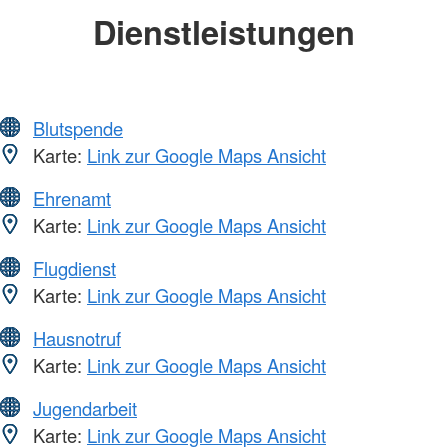
Dienstleistungen
Blutspende
Karte:
Link zur Google Maps Ansicht
Ehrenamt
Karte:
Link zur Google Maps Ansicht
Flugdienst
Karte:
Link zur Google Maps Ansicht
Hausnotruf
Karte:
Link zur Google Maps Ansicht
Jugendarbeit
Karte:
Link zur Google Maps Ansicht