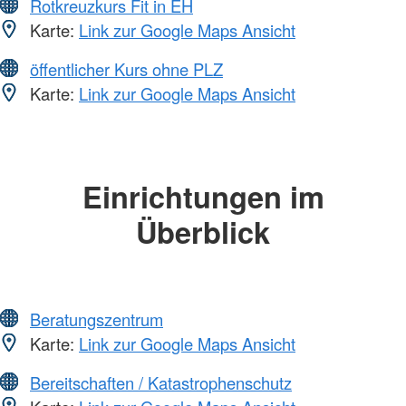
Rotkreuzkurs Fit in EH
Karte:
Link zur Google Maps Ansicht
öffentlicher Kurs ohne PLZ
Karte:
Link zur Google Maps Ansicht
Einrichtungen im
Überblick
Beratungszentrum
Karte:
Link zur Google Maps Ansicht
Bereitschaften / Katastrophenschutz