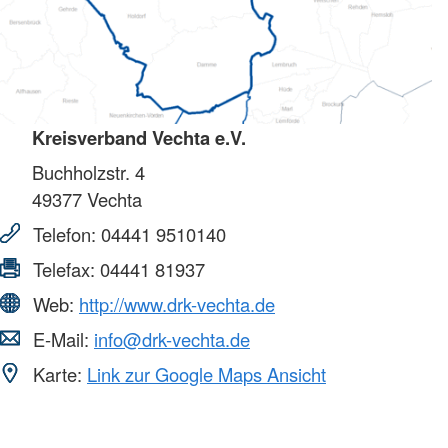
Kreisverband Vechta e.V.
Buchholzstr. 4
49377
Vechta
Telefon:
04441 9510140
Telefax:
04441 81937
Web:
http://www.drk-vechta.de
E-Mail:
info@drk-vechta.de
Karte:
Link zur Google Maps Ansicht