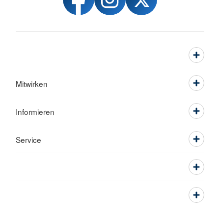
Mitwirken
Informieren
Service