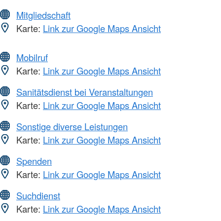
Mitgliedschaft
Karte:
Link zur Google Maps Ansicht
Mobilruf
Karte:
Link zur Google Maps Ansicht
Sanitätsdienst bei Veranstaltungen
Karte:
Link zur Google Maps Ansicht
Sonstige diverse Leistungen
Karte:
Link zur Google Maps Ansicht
Spenden
Karte:
Link zur Google Maps Ansicht
Suchdienst
Karte:
Link zur Google Maps Ansicht