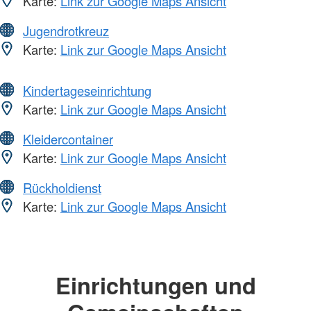
Karte:
Link zur Google Maps Ansicht
Jugendrotkreuz
Karte:
Link zur Google Maps Ansicht
Kindertageseinrichtung
Karte:
Link zur Google Maps Ansicht
Kleidercontainer
Karte:
Link zur Google Maps Ansicht
Rückholdienst
Karte:
Link zur Google Maps Ansicht
Einrichtungen und