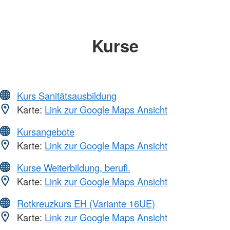
Kurse
Kurs Sanitätsausbildung
Karte:
Link zur Google Maps Ansicht
Kursangebote
Karte:
Link zur Google Maps Ansicht
Kurse Weiterbildung, berufl.
Karte:
Link zur Google Maps Ansicht
Rotkreuzkurs EH (Variante 16UE)
Karte:
Link zur Google Maps Ansicht