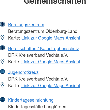
Gemeinschaften
Beratungszentrum
Beratungszentrum Oldenburg-Land
Karte:
Link zur Google Maps Ansicht
Bereitschaften / Katastrophenschutz
DRK Kreisverband Vechta e.V.
Karte:
Link zur Google Maps Ansicht
Jugendrotkreuz
DRK Kreisverband Vechta e.V.
Karte:
Link zur Google Maps Ansicht
Kindertageseinrichtung
Kindertagesstätte Langförden