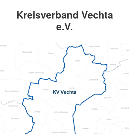
Kreisverband Vechta
e.V.