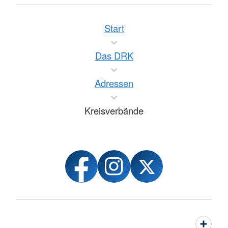
Start
Das DRK
Adressen
Kreisverbände