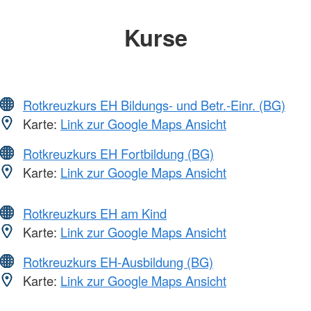
Kurse
Rotkreuzkurs EH Bildungs- und Betr.-Einr. (BG)
Karte:
Link zur Google Maps Ansicht
Rotkreuzkurs EH Fortbildung (BG)
Karte:
Link zur Google Maps Ansicht
Rotkreuzkurs EH am Kind
Karte:
Link zur Google Maps Ansicht
Rotkreuzkurs EH-Ausbildung (BG)
Karte:
Link zur Google Maps Ansicht