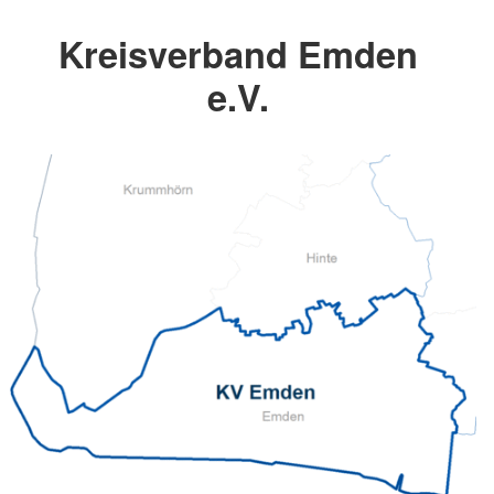
Kreisverband Emden
e.V.