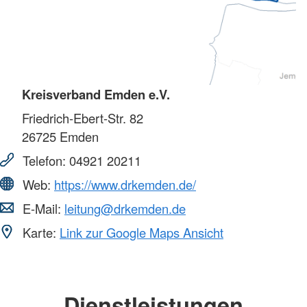
Kreisverband Emden e.V.
Friedrich-Ebert-Str. 82
26725
Emden
Telefon:
04921 20211
Web:
https://www.drkemden.de/
E-Mail:
leitung@drkemden.de
Karte:
Link zur Google Maps Ansicht
Dienstleistungen