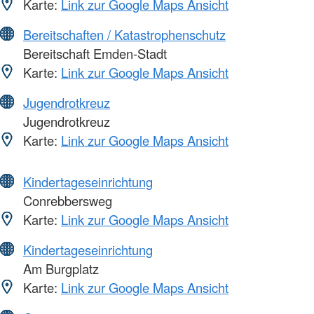
Karte:
Link zur Google Maps Ansicht
Bereitschaften / Katastrophenschutz
Bereitschaft Emden-Stadt
Karte:
Link zur Google Maps Ansicht
Jugendrotkreuz
Jugendrotkreuz
Karte:
Link zur Google Maps Ansicht
Kindertageseinrichtung
Conrebbersweg
Karte:
Link zur Google Maps Ansicht
Kindertageseinrichtung
Am Burgplatz
Karte:
Link zur Google Maps Ansicht