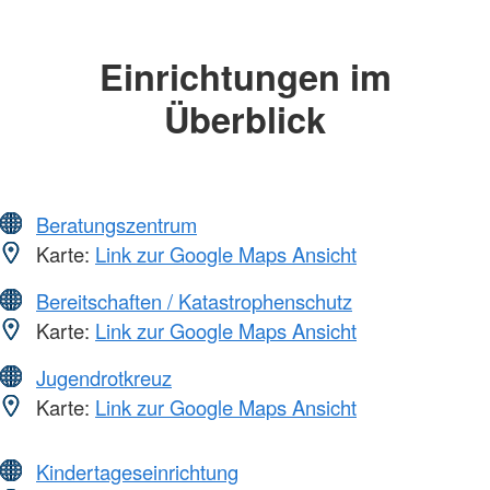
Einrichtungen im
Überblick
Beratungszentrum
Karte:
Link zur Google Maps Ansicht
Bereitschaften / Katastrophenschutz
Karte:
Link zur Google Maps Ansicht
Jugendrotkreuz
Karte:
Link zur Google Maps Ansicht
Kindertageseinrichtung