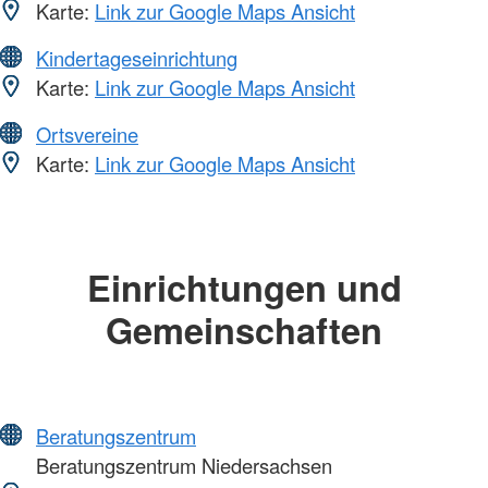
Karte:
Link zur Google Maps Ansicht
Kindertageseinrichtung
Karte:
Link zur Google Maps Ansicht
Ortsvereine
Karte:
Link zur Google Maps Ansicht
Einrichtungen und
Gemeinschaften
Beratungszentrum
Beratungszentrum Niedersachsen