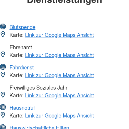
Blutspende
Karte:
Link zur Google Maps Ansicht
Ehrenamt
Karte:
Link zur Google Maps Ansicht
Fahrdienst
Karte:
Link zur Google Maps Ansicht
Freiwilliges Soziales Jahr
Karte:
Link zur Google Maps Ansicht
Hausnotruf
Karte:
Link zur Google Maps Ansicht
Hauswirtschaftliche Hilfen