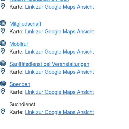
Karte:
Link zur Google Maps Ansicht
Mitgliedschaft
Karte:
Link zur Google Maps Ansicht
Mobilruf
Karte:
Link zur Google Maps Ansicht
Sanitätsdienst bei Veranstaltungen
Karte:
Link zur Google Maps Ansicht
Spenden
Karte:
Link zur Google Maps Ansicht
Suchdienst
Karte:
Link zur Google Maps Ansicht