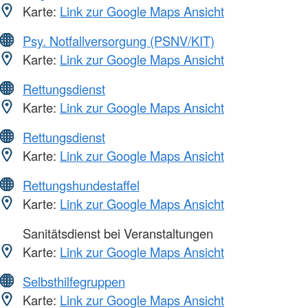
Karte:
Link zur Google Maps Ansicht
Psy. Notfallversorgung (PSNV/KIT)
Karte:
Link zur Google Maps Ansicht
Rettungsdienst
Karte:
Link zur Google Maps Ansicht
Rettungsdienst
Karte:
Link zur Google Maps Ansicht
Rettungshundestaffel
Karte:
Link zur Google Maps Ansicht
Sanitätsdienst bei Veranstaltungen
Karte:
Link zur Google Maps Ansicht
Selbsthilfegruppen
Karte:
Link zur Google Maps Ansicht