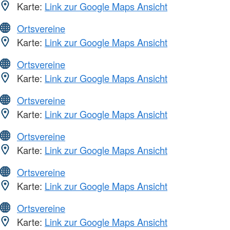
Karte:
Link zur Google Maps Ansicht
Ortsvereine
Karte:
Link zur Google Maps Ansicht
Ortsvereine
Karte:
Link zur Google Maps Ansicht
Ortsvereine
Karte:
Link zur Google Maps Ansicht
Ortsvereine
Karte:
Link zur Google Maps Ansicht
Ortsvereine
Karte:
Link zur Google Maps Ansicht
Ortsvereine
Karte:
Link zur Google Maps Ansicht