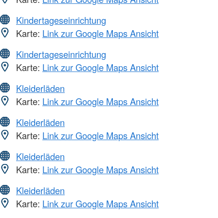
Kindertageseinrichtung
Karte:
Link zur Google Maps Ansicht
Kindertageseinrichtung
Karte:
Link zur Google Maps Ansicht
Kleiderläden
Karte:
Link zur Google Maps Ansicht
Kleiderläden
Karte:
Link zur Google Maps Ansicht
Kleiderläden
Karte:
Link zur Google Maps Ansicht
Kleiderläden
Karte:
Link zur Google Maps Ansicht