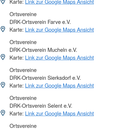
Karte:
Link zur Google Maps Ansicht
Ortsvereine
DRK-Ortsverein Farve e.V.
Karte:
Link zur Google Maps Ansicht
Ortsvereine
DRK-Ortsverein Mucheln e.V.
Karte:
Link zur Google Maps Ansicht
Ortsvereine
DRK-Ortsverein Sierksdorf e.V.
Karte:
Link zur Google Maps Ansicht
Ortsvereine
DRK-Ortsverein Selent e.V.
Karte:
Link zur Google Maps Ansicht
Ortsvereine