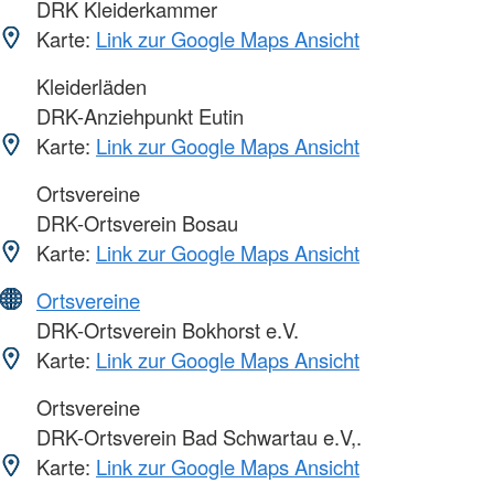
DRK Kleiderkammer
Karte:
Link zur Google Maps Ansicht
Kleiderläden
DRK-Anziehpunkt Eutin
Karte:
Link zur Google Maps Ansicht
Ortsvereine
DRK-Ortsverein Bosau
Karte:
Link zur Google Maps Ansicht
Ortsvereine
DRK-Ortsverein Bokhorst e.V.
Karte:
Link zur Google Maps Ansicht
Ortsvereine
DRK-Ortsverein Bad Schwartau e.V,.
Karte:
Link zur Google Maps Ansicht