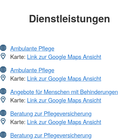
Dienstleistungen
Ambulante Pflege
Karte:
Link zur Google Maps Ansicht
Ambulante Pflege
Karte:
Link zur Google Maps Ansicht
Angebote für Menschen mit Behinderungen
Karte:
Link zur Google Maps Ansicht
Beratung zur Pflegeversicherung
Karte:
Link zur Google Maps Ansicht
Beratung zur Pflegeversicherung