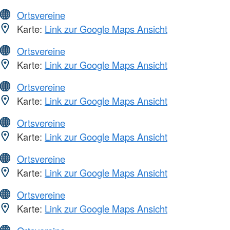
Ortsvereine
Karte:
Link zur Google Maps Ansicht
Ortsvereine
Karte:
Link zur Google Maps Ansicht
Ortsvereine
Karte:
Link zur Google Maps Ansicht
Ortsvereine
Karte:
Link zur Google Maps Ansicht
Ortsvereine
Karte:
Link zur Google Maps Ansicht
Ortsvereine
Karte:
Link zur Google Maps Ansicht