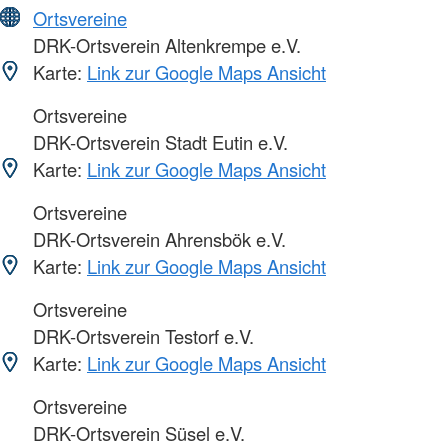
Ortsvereine
DRK-Ortsverein Altenkrempe e.V.
Karte:
Link zur Google Maps Ansicht
Ortsvereine
DRK-Ortsverein Stadt Eutin e.V.
Karte:
Link zur Google Maps Ansicht
Ortsvereine
DRK-Ortsverein Ahrensbök e.V.
Karte:
Link zur Google Maps Ansicht
Ortsvereine
DRK-Ortsverein Testorf e.V.
Karte:
Link zur Google Maps Ansicht
Ortsvereine
DRK-Ortsverein Süsel e.V.