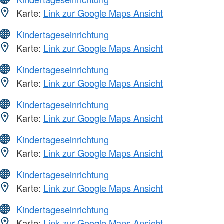
Karte:
Link zur Google Maps Ansicht
Kindertageseinrichtung
Karte:
Link zur Google Maps Ansicht
Kindertageseinrichtung
Karte:
Link zur Google Maps Ansicht
Kindertageseinrichtung
Karte:
Link zur Google Maps Ansicht
Kindertageseinrichtung
Karte:
Link zur Google Maps Ansicht
Kindertageseinrichtung
Karte:
Link zur Google Maps Ansicht
Kindertageseinrichtung
Karte:
Link zur Google Maps Ansicht