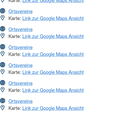
Karte:
Link zur Google Maps Ansicht
Ortsvereine
Karte:
Link zur Google Maps Ansicht
Ortsvereine
Karte:
Link zur Google Maps Ansicht
Ortsvereine
Karte:
Link zur Google Maps Ansicht
Ortsvereine
Karte:
Link zur Google Maps Ansicht
Ortsvereine
Karte:
Link zur Google Maps Ansicht
Ortsvereine
Karte:
Link zur Google Maps Ansicht