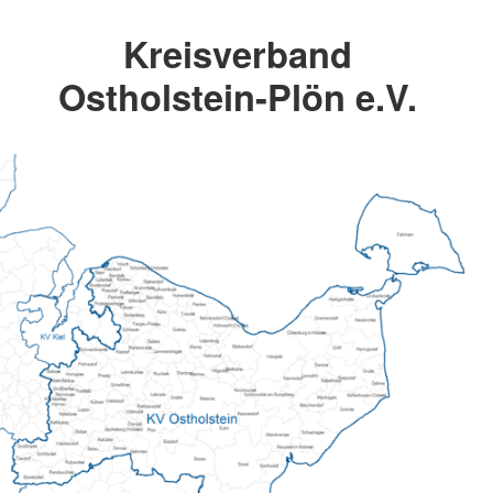
Kreisverband
Ostholstein-Plön e.V.