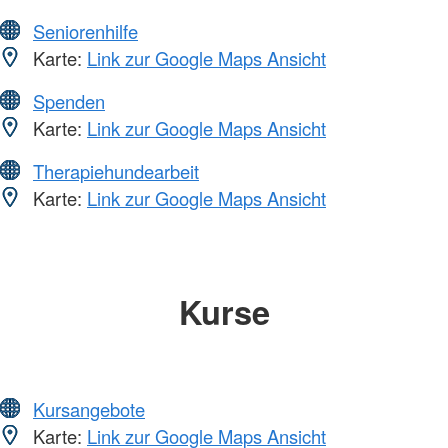
Seniorenhilfe
Karte:
Link zur Google Maps Ansicht
Spenden
Karte:
Link zur Google Maps Ansicht
Therapiehundearbeit
Karte:
Link zur Google Maps Ansicht
Kurse
Kursangebote
Karte:
Link zur Google Maps Ansicht