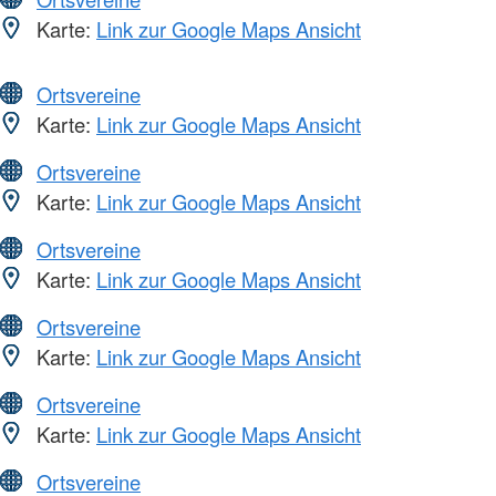
Karte:
Link zur Google Maps Ansicht
Ortsvereine
Karte:
Link zur Google Maps Ansicht
Ortsvereine
Karte:
Link zur Google Maps Ansicht
Ortsvereine
Karte:
Link zur Google Maps Ansicht
Ortsvereine
Karte:
Link zur Google Maps Ansicht
Ortsvereine
Karte:
Link zur Google Maps Ansicht
Ortsvereine