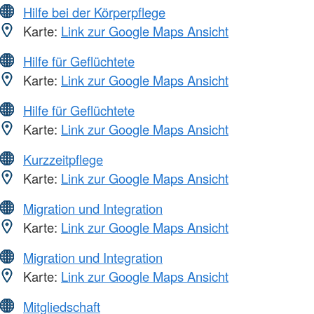
Hilfe bei der Körperpflege
Karte:
Link zur Google Maps Ansicht
Hilfe für Geflüchtete
Karte:
Link zur Google Maps Ansicht
Hilfe für Geflüchtete
Karte:
Link zur Google Maps Ansicht
Kurzzeitpflege
Karte:
Link zur Google Maps Ansicht
Migration und Integration
Karte:
Link zur Google Maps Ansicht
Migration und Integration
Karte:
Link zur Google Maps Ansicht
Mitgliedschaft