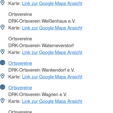
Karte:
Link zur Google Maps Ansicht
Ortsvereine
DRK-Ortsverein Weißenhaus e.V.
Karte:
Link zur Google Maps Ansicht
Ortsvereine
DRK-Ortsverein Waterneverstorf
Karte:
Link zur Google Maps Ansicht
Ortsvereine
DRK-Ortsverein Wankendorf e.V.
Karte:
Link zur Google Maps Ansicht
Ortsvereine
DRK-Ortsverein Wagrien e.V.
Karte:
Link zur Google Maps Ansicht
Ortsvereine