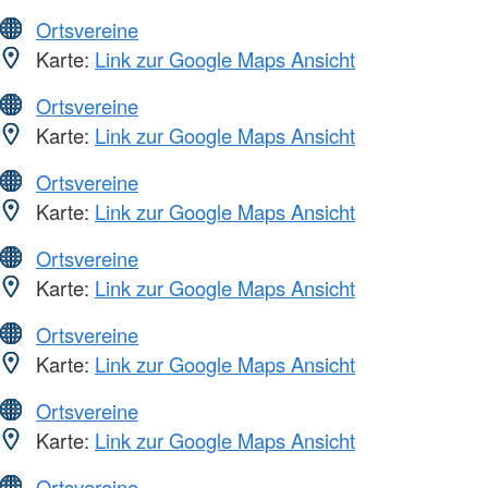
Ortsvereine
Karte:
Link zur Google Maps Ansicht
Ortsvereine
Karte:
Link zur Google Maps Ansicht
Ortsvereine
Karte:
Link zur Google Maps Ansicht
Ortsvereine
Karte:
Link zur Google Maps Ansicht
Ortsvereine
Karte:
Link zur Google Maps Ansicht
Ortsvereine
Karte:
Link zur Google Maps Ansicht
Ortsvereine