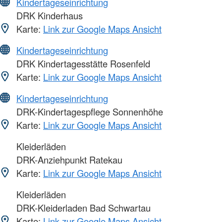
Kindertageseinrichtung
DRK Kinderhaus
Karte:
Link zur Google Maps Ansicht
Kindertageseinrichtung
DRK Kindertagesstätte Rosenfeld
Karte:
Link zur Google Maps Ansicht
Kindertageseinrichtung
DRK-Kindertagespflege Sonnenhöhe
Karte:
Link zur Google Maps Ansicht
Kleiderläden
DRK-Anziehpunkt Ratekau
Karte:
Link zur Google Maps Ansicht
Kleiderläden
DRK-Kleiderladen Bad Schwartau
Karte:
Link zur Google Maps Ansicht