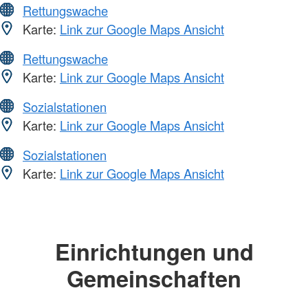
Rettungswache
Karte:
Link zur Google Maps Ansicht
Rettungswache
Karte:
Link zur Google Maps Ansicht
Sozialstationen
Karte:
Link zur Google Maps Ansicht
Sozialstationen
Karte:
Link zur Google Maps Ansicht
Einrichtungen und
Gemeinschaften