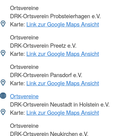
Ortsvereine
DRK-Ortsverein Probsteierhagen e.V.
Karte:
Link zur Google Maps Ansicht
Ortsvereine
DRK-Ortsverein Preetz e.V.
Karte:
Link zur Google Maps Ansicht
Ortsvereine
DRK-Ortsverein Pansdorf e.V.
Karte:
Link zur Google Maps Ansicht
Ortsvereine
DRK-Ortsverein Neustadt in Holstein e.V.
Karte:
Link zur Google Maps Ansicht
Ortsvereine
DRK-Ortsverein Neukirchen e.V.