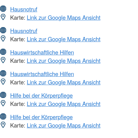
Hausnotruf
Karte:
Link zur Google Maps Ansicht
Hausnotruf
Karte:
Link zur Google Maps Ansicht
Hauswirtschaftliche Hilfen
Karte:
Link zur Google Maps Ansicht
Hauswirtschaftliche Hilfen
Karte:
Link zur Google Maps Ansicht
Hilfe bei der Körperpflege
Karte:
Link zur Google Maps Ansicht
Hilfe bei der Körperpflege
Karte:
Link zur Google Maps Ansicht