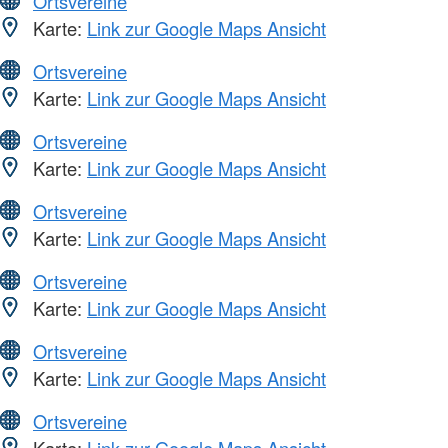
Ortsvereine
Karte:
Link zur Google Maps Ansicht
Ortsvereine
Karte:
Link zur Google Maps Ansicht
Ortsvereine
Karte:
Link zur Google Maps Ansicht
Ortsvereine
Karte:
Link zur Google Maps Ansicht
Ortsvereine
Karte:
Link zur Google Maps Ansicht
Ortsvereine
Karte:
Link zur Google Maps Ansicht
Ortsvereine