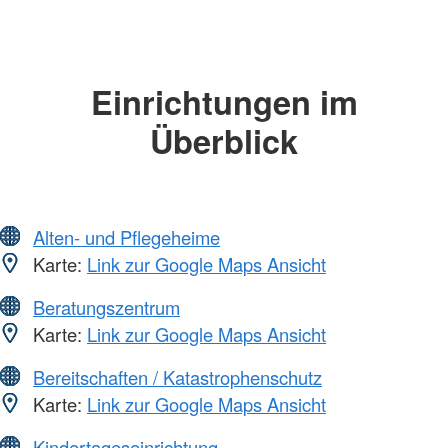
Einrichtungen im
Überblick
Alten- und Pflegeheime
Karte:
Link zur Google Maps Ansicht
Beratungszentrum
Karte:
Link zur Google Maps Ansicht
Bereitschaften / Katastrophenschutz
Karte:
Link zur Google Maps Ansicht
Kindertageseinrichtung