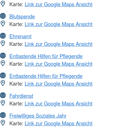
Karte:
Link zur Google Maps Ansicht
Blutspende
Karte:
Link zur Google Maps Ansicht
Ehrenamt
Karte:
Link zur Google Maps Ansicht
Entlastende Hilfen für Pflegende
Karte:
Link zur Google Maps Ansicht
Entlastende Hilfen für Pflegende
Karte:
Link zur Google Maps Ansicht
Fahrdienst
Karte:
Link zur Google Maps Ansicht
Freiwilliges Soziales Jahr
Karte:
Link zur Google Maps Ansicht