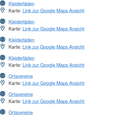
Kleiderläden
Karte:
Link zur Google Maps Ansicht
Kleiderläden
Karte:
Link zur Google Maps Ansicht
Kleiderläden
Karte:
Link zur Google Maps Ansicht
Kleiderläden
Karte:
Link zur Google Maps Ansicht
Ortsvereine
Karte:
Link zur Google Maps Ansicht
Ortsvereine
Karte:
Link zur Google Maps Ansicht
Ortsvereine