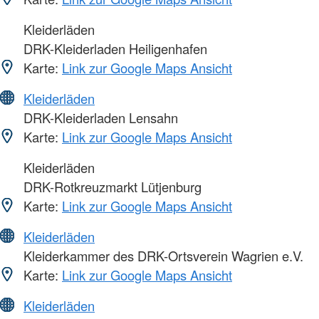
Kleiderläden
DRK-Kleiderladen Heiligenhafen
Karte:
Link zur Google Maps Ansicht
Kleiderläden
DRK-Kleiderladen Lensahn
Karte:
Link zur Google Maps Ansicht
Kleiderläden
DRK-Rotkreuzmarkt Lütjenburg
Karte:
Link zur Google Maps Ansicht
Kleiderläden
Kleiderkammer des DRK-Ortsverein Wagrien e.V.
Karte:
Link zur Google Maps Ansicht
Kleiderläden