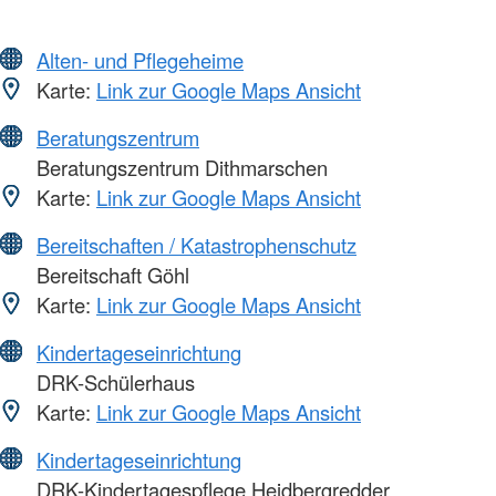
Alten- und Pflegeheime
Karte:
Link zur Google Maps Ansicht
Beratungszentrum
Beratungszentrum Dithmarschen
Karte:
Link zur Google Maps Ansicht
Bereitschaften / Katastrophenschutz
Bereitschaft Göhl
Karte:
Link zur Google Maps Ansicht
Kindertageseinrichtung
DRK-Schülerhaus
Karte:
Link zur Google Maps Ansicht
Kindertageseinrichtung
DRK-Kindertagespflege Heidbergredder