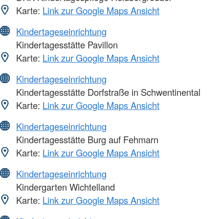
Karte:
Link zur Google Maps Ansicht
Kindertageseinrichtung
Kindertagesstätte Pavillon
Karte:
Link zur Google Maps Ansicht
Kindertageseinrichtung
Kindertagesstätte Dorfstraße in Schwentinental
Karte:
Link zur Google Maps Ansicht
Kindertageseinrichtung
Kindertagesstätte Burg auf Fehmarn
Karte:
Link zur Google Maps Ansicht
Kindertageseinrichtung
Kindergarten Wichtelland
Karte:
Link zur Google Maps Ansicht