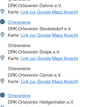
DRK-Ortsverein Dahme e.V.
Karte:
Link zur Google Maps Ansicht
Ortsvereine
DRK-Ortsverein Stockelsdorf e.V.
Karte:
Link zur Google Maps Ansicht
Ortsvereine
DRK-Ortsverein Stolpe e.V.
Karte:
Link zur Google Maps Ansicht
Ortsvereine
DRK-Ortsverein Cismar e.V.
Karte:
Link zur Google Maps Ansicht
Ortsvereine
DRK-Ortsverein Heiligenhafen e.V.