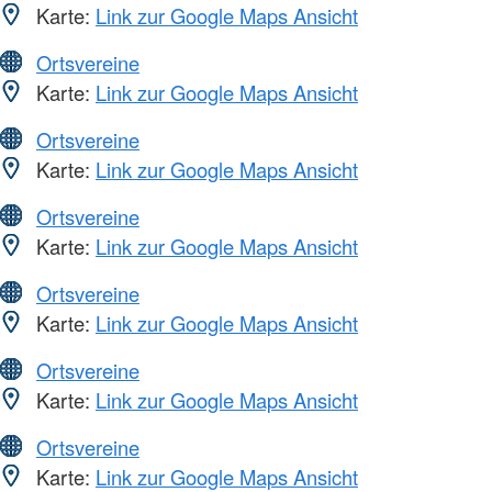
Karte:
Link zur Google Maps Ansicht
Ortsvereine
Karte:
Link zur Google Maps Ansicht
Ortsvereine
Karte:
Link zur Google Maps Ansicht
Ortsvereine
Karte:
Link zur Google Maps Ansicht
Ortsvereine
Karte:
Link zur Google Maps Ansicht
Ortsvereine
Karte:
Link zur Google Maps Ansicht
Ortsvereine
Karte:
Link zur Google Maps Ansicht