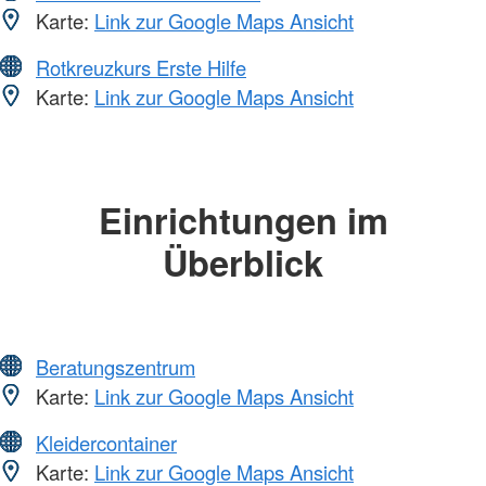
Karte:
Link zur Google Maps Ansicht
Rotkreuzkurs Erste Hilfe
Karte:
Link zur Google Maps Ansicht
Einrichtungen im
Überblick
Beratungszentrum
Karte:
Link zur Google Maps Ansicht
Kleidercontainer
Karte:
Link zur Google Maps Ansicht