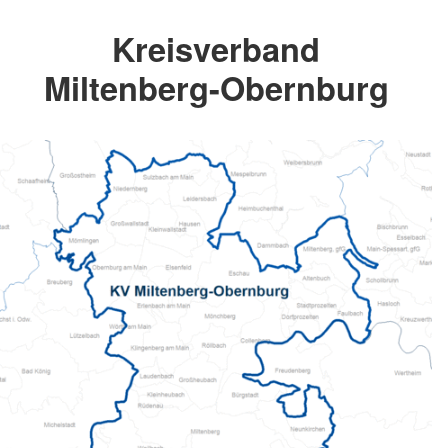
Kreisverband
Miltenberg-Obernburg