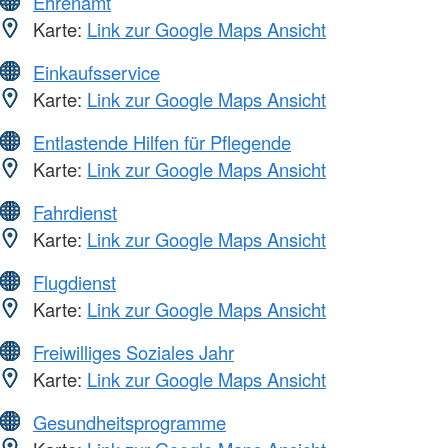
Ehrenamt
Karte:
Link zur Google Maps Ansicht
Einkaufsservice
Karte:
Link zur Google Maps Ansicht
Entlastende Hilfen für Pflegende
Karte:
Link zur Google Maps Ansicht
Fahrdienst
Karte:
Link zur Google Maps Ansicht
Flugdienst
Karte:
Link zur Google Maps Ansicht
Freiwilliges Soziales Jahr
Karte:
Link zur Google Maps Ansicht
Gesundheitsprogramme