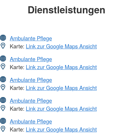
Dienstleistungen
Ambulante Pflege
Karte:
Link zur Google Maps Ansicht
Ambulante Pflege
Karte:
Link zur Google Maps Ansicht
Ambulante Pflege
Karte:
Link zur Google Maps Ansicht
Ambulante Pflege
Karte:
Link zur Google Maps Ansicht
Ambulante Pflege
Karte:
Link zur Google Maps Ansicht