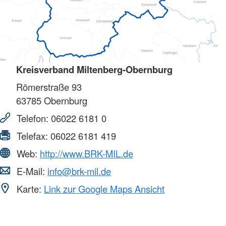
Kreisverband Miltenberg-Obernburg
Römerstraße 93
63785
Obernburg
Telefon:
06022 6181 0
Telefax:
06022 6181 419
Web:
http://www.BRK-MIL.de
E-Mail:
info@brk-mil.de
Karte:
Link zur Google Maps Ansicht