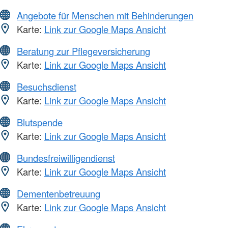
Angebote für Menschen mit Behinderungen
Karte:
Link zur Google Maps Ansicht
Beratung zur Pflegeversicherung
Karte:
Link zur Google Maps Ansicht
Besuchsdienst
Karte:
Link zur Google Maps Ansicht
Blutspende
Karte:
Link zur Google Maps Ansicht
Bundesfreiwilligendienst
Karte:
Link zur Google Maps Ansicht
Dementenbetreuung
Karte:
Link zur Google Maps Ansicht