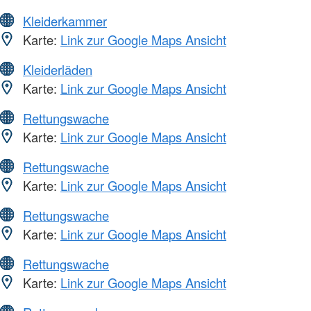
Kleiderkammer
Karte:
Link zur Google Maps Ansicht
Kleiderläden
Karte:
Link zur Google Maps Ansicht
Rettungswache
Karte:
Link zur Google Maps Ansicht
Rettungswache
Karte:
Link zur Google Maps Ansicht
Rettungswache
Karte:
Link zur Google Maps Ansicht
Rettungswache
Karte:
Link zur Google Maps Ansicht