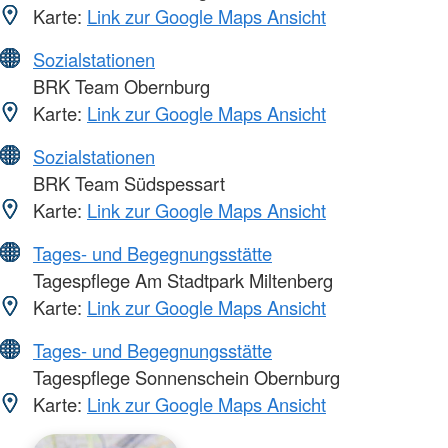
Karte:
Link zur Google Maps Ansicht
Sozialstationen
BRK Team Obernburg
Karte:
Link zur Google Maps Ansicht
Sozialstationen
BRK Team Südspessart
Karte:
Link zur Google Maps Ansicht
Tages- und Begegnungsstätte
Tagespflege Am Stadtpark Miltenberg
Karte:
Link zur Google Maps Ansicht
Tages- und Begegnungsstätte
Tagespflege Sonnenschein Obernburg
Karte:
Link zur Google Maps Ansicht