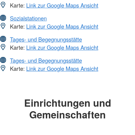
Karte:
Link zur Google Maps Ansicht
Sozialstationen
Karte:
Link zur Google Maps Ansicht
Tages- und Begegnungsstätte
Karte:
Link zur Google Maps Ansicht
Tages- und Begegnungsstätte
Karte:
Link zur Google Maps Ansicht
Einrichtungen und
Gemeinschaften