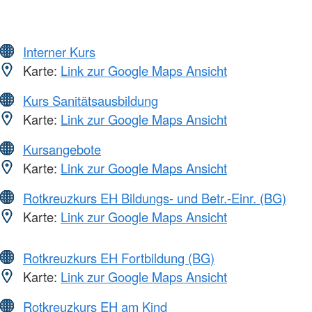
Interner Kurs
Karte:
Link zur Google Maps Ansicht
Kurs Sanitätsausbildung
Karte:
Link zur Google Maps Ansicht
Kursangebote
Karte:
Link zur Google Maps Ansicht
Rotkreuzkurs EH Bildungs- und Betr.-Einr. (BG)
Karte:
Link zur Google Maps Ansicht
Rotkreuzkurs EH Fortbildung (BG)
Karte:
Link zur Google Maps Ansicht
Rotkreuzkurs EH am Kind