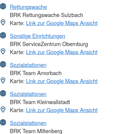
Rettungswache
BRK Rettungswache Sulzbach
Karte:
Link zur Google Maps Ansicht
Sonstige Einrichtungen
BRK ServiceZentrum Obernburg
Karte:
Link zur Google Maps Ansicht
Sozialstationen
BRK Team Amorbach
Karte:
Link zur Google Maps Ansicht
Sozialstationen
BRK Team Kleinwallstadt
Karte:
Link zur Google Maps Ansicht
Sozialstationen
BRK Team Miltenberg