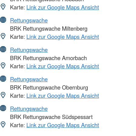
Karte:
Link zur Google Maps Ansicht
Rettungswache
BRK Rettungswache Miltenberg
Karte:
Link zur Google Maps Ansicht
Rettungswache
BRK Rettungswache Amorbach
Karte:
Link zur Google Maps Ansicht
Rettungswache
BRK Rettungswache Obernburg
Karte:
Link zur Google Maps Ansicht
Rettungswache
BRK Rettungswache Südspessart
Karte:
Link zur Google Maps Ansicht