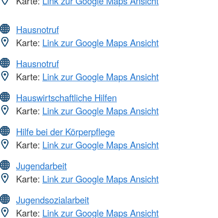
Karte:
Link zur Google Maps Ansicht
Hausnotruf
Karte:
Link zur Google Maps Ansicht
Hausnotruf
Karte:
Link zur Google Maps Ansicht
Hauswirtschaftliche Hilfen
Karte:
Link zur Google Maps Ansicht
Hilfe bei der Körperpflege
Karte:
Link zur Google Maps Ansicht
Jugendarbeit
Karte:
Link zur Google Maps Ansicht
Jugendsozialarbeit
Karte:
Link zur Google Maps Ansicht