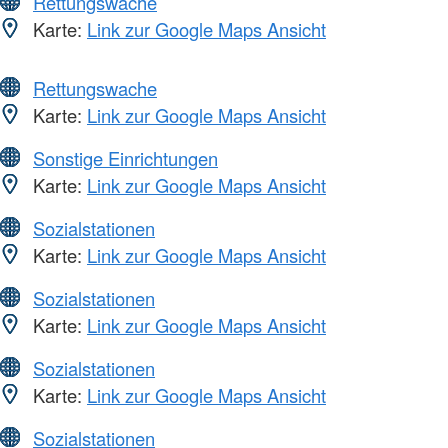
Rettungswache
Karte:
Link zur Google Maps Ansicht
Rettungswache
Karte:
Link zur Google Maps Ansicht
Sonstige Einrichtungen
Karte:
Link zur Google Maps Ansicht
Sozialstationen
Karte:
Link zur Google Maps Ansicht
Sozialstationen
Karte:
Link zur Google Maps Ansicht
Sozialstationen
Karte:
Link zur Google Maps Ansicht
Sozialstationen