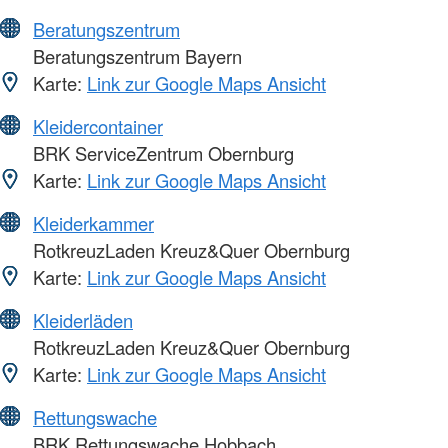
Beratungszentrum
Beratungszentrum Bayern
Karte:
Link zur Google Maps Ansicht
Kleidercontainer
BRK ServiceZentrum Obernburg
Karte:
Link zur Google Maps Ansicht
Kleiderkammer
RotkreuzLaden Kreuz&Quer Obernburg
Karte:
Link zur Google Maps Ansicht
Kleiderläden
RotkreuzLaden Kreuz&Quer Obernburg
Karte:
Link zur Google Maps Ansicht
Rettungswache
BRK Rettungswache Hobbach