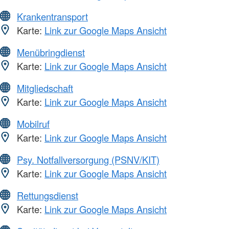
Krankentransport
Karte:
Link zur Google Maps Ansicht
Menübringdienst
Karte:
Link zur Google Maps Ansicht
Mitgliedschaft
Karte:
Link zur Google Maps Ansicht
Mobilruf
Karte:
Link zur Google Maps Ansicht
Psy. Notfallversorgung (PSNV/KIT)
Karte:
Link zur Google Maps Ansicht
Rettungsdienst
Karte:
Link zur Google Maps Ansicht