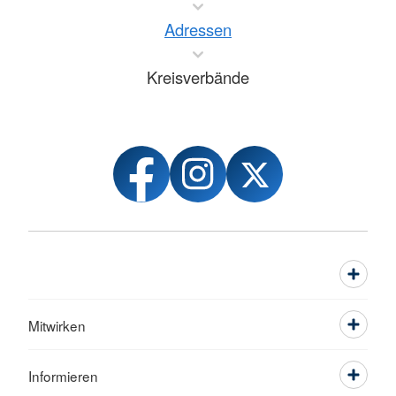
Adressen
Kreisverbände
Mitwirken
Informieren