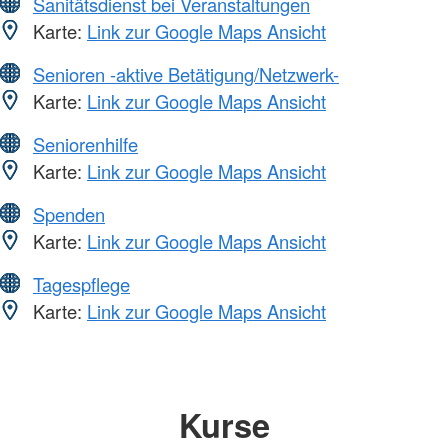
Sanitätsdienst bei Veranstaltungen
Karte:
Link zur Google Maps Ansicht
Senioren -aktive Betätigung/Netzwerk-
Karte:
Link zur Google Maps Ansicht
Seniorenhilfe
Karte:
Link zur Google Maps Ansicht
Spenden
Karte:
Link zur Google Maps Ansicht
Tagespflege
Karte:
Link zur Google Maps Ansicht
Kurse