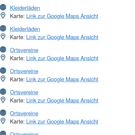
Kleiderläden
Karte:
Link zur Google Maps Ansicht
Kleiderläden
Karte:
Link zur Google Maps Ansicht
Ortsvereine
Karte:
Link zur Google Maps Ansicht
Ortsvereine
Karte:
Link zur Google Maps Ansicht
Ortsvereine
Karte:
Link zur Google Maps Ansicht
Ortsvereine
Karte:
Link zur Google Maps Ansicht
Ortsvereine