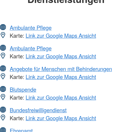
Ambulante Pflege
Karte:
Link zur Google Maps Ansicht
Ambulante Pflege
Karte:
Link zur Google Maps Ansicht
Angebote für Menschen mit Behinderungen
Karte:
Link zur Google Maps Ansicht
Blutspende
Karte:
Link zur Google Maps Ansicht
Bundesfreiwilligendienst
Karte:
Link zur Google Maps Ansicht
Ehrenamt