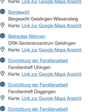
Karte:
Link zur Google Maps Ansicht
Bergwacht
Bergwacht Geislingen-Wiesensteig
Karte:
Link zur Google Maps Ansicht
Betreutes Wohnen
DRK-Seniorenzentrum Geislingen
Karte:
Link zur Google Maps Ansicht
Einrichtung der Familienarbeit
Familientreff Uhingen
Karte:
Link zur Google Maps Ansicht
Einrichtung der Familienarbeit
Familientreff Deggingen
Karte:
Link zur Google Maps Ansicht
Einrichtung der Familienarbeit