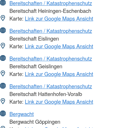
Bereitschaften / Katastrophenschutz
Bereitschaft Heiningen-Eschenbach
Karte:
Link zur Google Maps Ansicht
Bereitschaften / Katastrophenschutz
Bereitschaft Eislingen
Karte:
Link zur Google Maps Ansicht
Bereitschaften / Katastrophenschutz
Bereitschaft Geislingen
Karte:
Link zur Google Maps Ansicht
Bereitschaften / Katastrophenschutz
Bereitschaft Hattenhofen-Voralb
Karte:
Link zur Google Maps Ansicht
Bergwacht
Bergwacht Göppingen