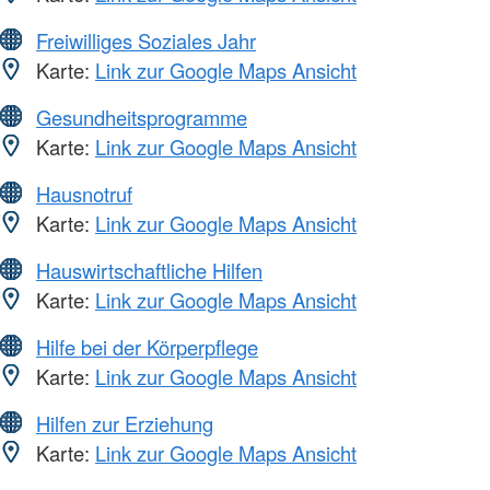
Freiwilliges Soziales Jahr
Karte:
Link zur Google Maps Ansicht
Gesundheitsprogramme
Karte:
Link zur Google Maps Ansicht
Hausnotruf
Karte:
Link zur Google Maps Ansicht
Hauswirtschaftliche Hilfen
Karte:
Link zur Google Maps Ansicht
Hilfe bei der Körperpflege
Karte:
Link zur Google Maps Ansicht
Hilfen zur Erziehung
Karte:
Link zur Google Maps Ansicht