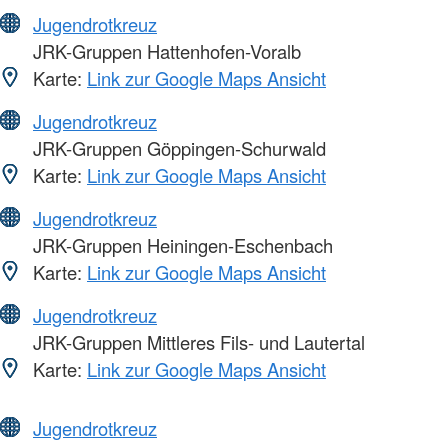
Jugendrotkreuz
JRK-Gruppen Hattenhofen-Voralb
Karte:
Link zur Google Maps Ansicht
Jugendrotkreuz
JRK-Gruppen Göppingen-Schurwald
Karte:
Link zur Google Maps Ansicht
Jugendrotkreuz
JRK-Gruppen Heiningen-Eschenbach
Karte:
Link zur Google Maps Ansicht
Jugendrotkreuz
JRK-Gruppen Mittleres Fils- und Lautertal
Karte:
Link zur Google Maps Ansicht
Jugendrotkreuz