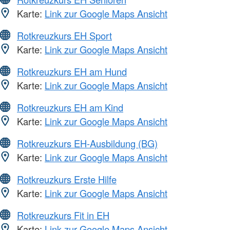
Karte:
Link zur Google Maps Ansicht
Rotkreuzkurs EH Sport
Karte:
Link zur Google Maps Ansicht
Rotkreuzkurs EH am Hund
Karte:
Link zur Google Maps Ansicht
Rotkreuzkurs EH am Kind
Karte:
Link zur Google Maps Ansicht
Rotkreuzkurs EH-Ausbildung (BG)
Karte:
Link zur Google Maps Ansicht
Rotkreuzkurs Erste Hilfe
Karte:
Link zur Google Maps Ansicht
Rotkreuzkurs Fit in EH
Karte:
Link zur Google Maps Ansicht