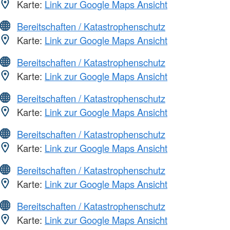
Karte:
Link zur Google Maps Ansicht
Bereitschaften / Katastrophenschutz
Karte:
Link zur Google Maps Ansicht
Bereitschaften / Katastrophenschutz
Karte:
Link zur Google Maps Ansicht
Bereitschaften / Katastrophenschutz
Karte:
Link zur Google Maps Ansicht
Bereitschaften / Katastrophenschutz
Karte:
Link zur Google Maps Ansicht
Bereitschaften / Katastrophenschutz
Karte:
Link zur Google Maps Ansicht
Bereitschaften / Katastrophenschutz
Karte:
Link zur Google Maps Ansicht