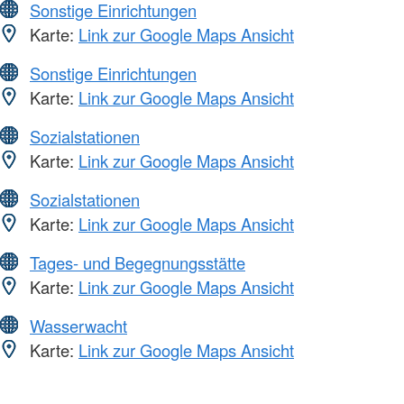
Sonstige Einrichtungen
Karte:
Link zur Google Maps Ansicht
Sonstige Einrichtungen
Karte:
Link zur Google Maps Ansicht
Sozialstationen
Karte:
Link zur Google Maps Ansicht
Sozialstationen
Karte:
Link zur Google Maps Ansicht
Tages- und Begegnungsstätte
Karte:
Link zur Google Maps Ansicht
Wasserwacht
Karte:
Link zur Google Maps Ansicht