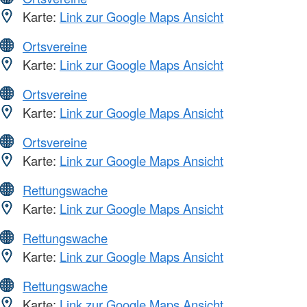
Karte:
Link zur Google Maps Ansicht
Ortsvereine
Karte:
Link zur Google Maps Ansicht
Ortsvereine
Karte:
Link zur Google Maps Ansicht
Ortsvereine
Karte:
Link zur Google Maps Ansicht
Rettungswache
Karte:
Link zur Google Maps Ansicht
Rettungswache
Karte:
Link zur Google Maps Ansicht
Rettungswache
Karte:
Link zur Google Maps Ansicht