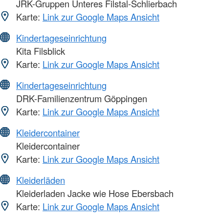
JRK-Gruppen Unteres Filstal-Schlierbach
Karte:
Link zur Google Maps Ansicht
Kindertageseinrichtung
Kita Filsblick
Karte:
Link zur Google Maps Ansicht
Kindertageseinrichtung
DRK-Familienzentrum Göppingen
Karte:
Link zur Google Maps Ansicht
Kleidercontainer
Kleidercontainer
Karte:
Link zur Google Maps Ansicht
Kleiderläden
Kleiderladen Jacke wie Hose Ebersbach
Karte:
Link zur Google Maps Ansicht