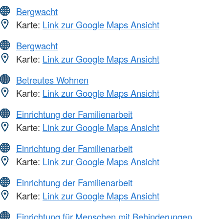
Bergwacht
Karte:
Link zur Google Maps Ansicht
Bergwacht
Karte:
Link zur Google Maps Ansicht
Betreutes Wohnen
Karte:
Link zur Google Maps Ansicht
Einrichtung der Familienarbeit
Karte:
Link zur Google Maps Ansicht
Einrichtung der Familienarbeit
Karte:
Link zur Google Maps Ansicht
Einrichtung der Familienarbeit
Karte:
Link zur Google Maps Ansicht
Einrichtung für Menschen mit Behinderungen