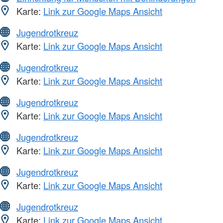
Karte:
Link zur Google Maps Ansicht
Jugendrotkreuz
Karte:
Link zur Google Maps Ansicht
Jugendrotkreuz
Karte:
Link zur Google Maps Ansicht
Jugendrotkreuz
Karte:
Link zur Google Maps Ansicht
Jugendrotkreuz
Karte:
Link zur Google Maps Ansicht
Jugendrotkreuz
Karte:
Link zur Google Maps Ansicht
Jugendrotkreuz
Karte:
Link zur Google Maps Ansicht