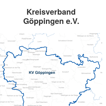
Kreisverband
Göppingen e.V.