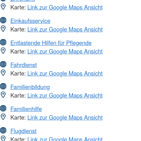
Karte:
Link zur Google Maps Ansicht
Einkaufsservice
Karte:
Link zur Google Maps Ansicht
Entlastende Hilfen für Pflegende
Karte:
Link zur Google Maps Ansicht
Fahrdienst
Karte:
Link zur Google Maps Ansicht
Familienbildung
Karte:
Link zur Google Maps Ansicht
Familienhilfe
Karte:
Link zur Google Maps Ansicht
Flugdienst
Karte:
Link zur Google Maps Ansicht