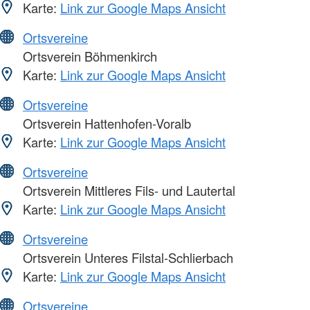
Karte:
Link zur Google Maps Ansicht
Ortsvereine
Ortsverein Böhmenkirch
Karte:
Link zur Google Maps Ansicht
Ortsvereine
Ortsverein Hattenhofen-Voralb
Karte:
Link zur Google Maps Ansicht
Ortsvereine
Ortsverein Mittleres Fils- und Lautertal
Karte:
Link zur Google Maps Ansicht
Ortsvereine
Ortsverein Unteres Filstal-Schlierbach
Karte:
Link zur Google Maps Ansicht
Ortsvereine