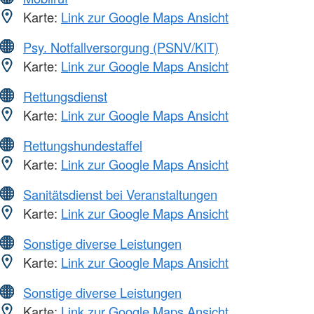
Karte:
Link zur Google Maps Ansicht
Psy. Notfallversorgung (PSNV/KIT)
Karte:
Link zur Google Maps Ansicht
Rettungsdienst
Karte:
Link zur Google Maps Ansicht
Rettungshundestaffel
Karte:
Link zur Google Maps Ansicht
Sanitätsdienst bei Veranstaltungen
Karte:
Link zur Google Maps Ansicht
Sonstige diverse Leistungen
Karte:
Link zur Google Maps Ansicht
Sonstige diverse Leistungen
Karte:
Link zur Google Maps Ansicht