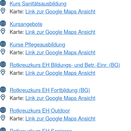
Kurs Sanitätsausbildung
Karte:
Link zur Google Maps Ansicht
Kursangebote
Karte:
Link zur Google Maps Ansicht
Kurse Pflegeausbildung
Karte:
Link zur Google Maps Ansicht
Rotkreuzkurs EH Bildungs- und Betr.-Einr. (BG)
Karte:
Link zur Google Maps Ansicht
Rotkreuzkurs EH Fortbildung (BG)
Karte:
Link zur Google Maps Ansicht
Rotkreuzkurs EH Outdoor
Karte:
Link zur Google Maps Ansicht
Rotkreuzkurs EH Senioren