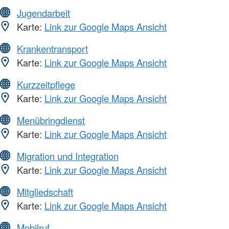
Jugendarbeit
Karte:
Link zur Google Maps Ansicht
Krankentransport
Karte:
Link zur Google Maps Ansicht
Kurzzeitpflege
Karte:
Link zur Google Maps Ansicht
Menübringdienst
Karte:
Link zur Google Maps Ansicht
Migration und Integration
Karte:
Link zur Google Maps Ansicht
Mitgliedschaft
Karte:
Link zur Google Maps Ansicht
Mobilruf