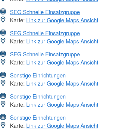
SEG Schnelle Einsatzgruppe
Karte:
Link zur Google Maps Ansicht
SEG Schnelle Einsatzgruppe
Karte:
Link zur Google Maps Ansicht
SEG Schnelle Einsatzgruppe
Karte:
Link zur Google Maps Ansicht
Sonstige Einrichtungen
Karte:
Link zur Google Maps Ansicht
Sonstige Einrichtungen
Karte:
Link zur Google Maps Ansicht
Sonstige Einrichtungen
Karte:
Link zur Google Maps Ansicht