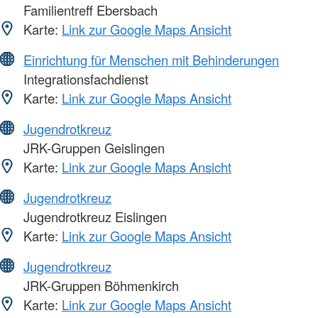
Familientreff Ebersbach
Karte:
Link zur Google Maps Ansicht
Einrichtung für Menschen mit Behinderungen
Integrationsfachdienst
Karte:
Link zur Google Maps Ansicht
Jugendrotkreuz
JRK-Gruppen Geislingen
Karte:
Link zur Google Maps Ansicht
Jugendrotkreuz
Jugendrotkreuz Eislingen
Karte:
Link zur Google Maps Ansicht
Jugendrotkreuz
JRK-Gruppen Böhmenkirch
Karte:
Link zur Google Maps Ansicht