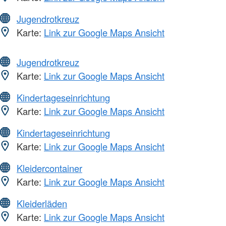
Jugendrotkreuz
Karte:
Link zur Google Maps Ansicht
Jugendrotkreuz
Karte:
Link zur Google Maps Ansicht
Kindertageseinrichtung
Karte:
Link zur Google Maps Ansicht
Kindertageseinrichtung
Karte:
Link zur Google Maps Ansicht
Kleidercontainer
Karte:
Link zur Google Maps Ansicht
Kleiderläden
Karte:
Link zur Google Maps Ansicht