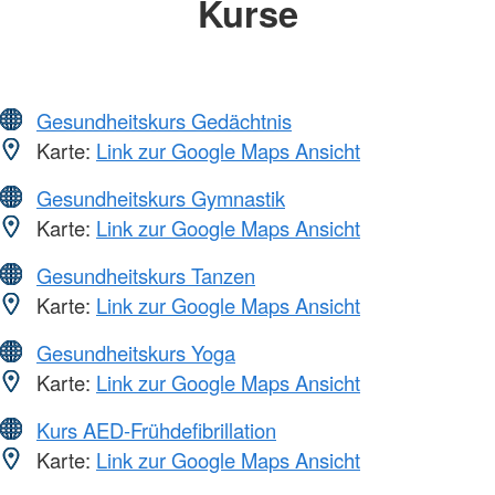
Kurse
Gesundheitskurs Gedächtnis
Karte:
Link zur Google Maps Ansicht
Gesundheitskurs Gymnastik
Karte:
Link zur Google Maps Ansicht
Gesundheitskurs Tanzen
Karte:
Link zur Google Maps Ansicht
Gesundheitskurs Yoga
Karte:
Link zur Google Maps Ansicht
Kurs AED-Frühdefibrillation
Karte:
Link zur Google Maps Ansicht