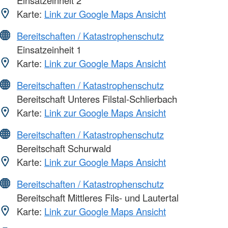
Karte:
Link zur Google Maps Ansicht
Bereitschaften / Katastrophenschutz
Einsatzeinheit 1
Karte:
Link zur Google Maps Ansicht
Bereitschaften / Katastrophenschutz
Bereitschaft Unteres Filstal-Schlierbach
Karte:
Link zur Google Maps Ansicht
Bereitschaften / Katastrophenschutz
Bereitschaft Schurwald
Karte:
Link zur Google Maps Ansicht
Bereitschaften / Katastrophenschutz
Bereitschaft Mittleres Fils- und Lautertal
Karte:
Link zur Google Maps Ansicht