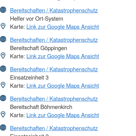
Bereitschaften / Katastrophenschutz
Helfer vor Ort-System
Karte:
Link zur Google Maps Ansicht
Bereitschaften / Katastrophenschutz
Bereitschaft Göppingen
Karte:
Link zur Google Maps Ansicht
Bereitschaften / Katastrophenschutz
Einsatzeinheit 3
Karte:
Link zur Google Maps Ansicht
Bereitschaften / Katastrophenschutz
Bereitschaft Böhmenkirch
Karte:
Link zur Google Maps Ansicht
Bereitschaften / Katastrophenschutz
Einsatzeinheit 2