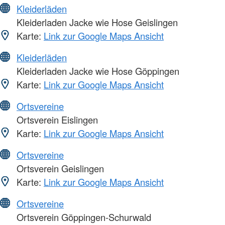
Kleiderläden
Kleiderladen Jacke wie Hose Geislingen
Karte:
Link zur Google Maps Ansicht
Kleiderläden
Kleiderladen Jacke wie Hose Göppingen
Karte:
Link zur Google Maps Ansicht
Ortsvereine
Ortsverein Eislingen
Karte:
Link zur Google Maps Ansicht
Ortsvereine
Ortsverein Geislingen
Karte:
Link zur Google Maps Ansicht
Ortsvereine
Ortsverein Göppingen-Schurwald