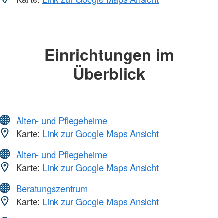
Einrichtungen im
Überblick
Alten- und Pflegeheime
Karte:
Link zur Google Maps Ansicht
Alten- und Pflegeheime
Karte:
Link zur Google Maps Ansicht
Beratungszentrum
Karte:
Link zur Google Maps Ansicht