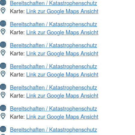
Bereitschaften / Katastrophenschutz
Karte:
Link zur Google Maps Ansicht
Bereitschaften / Katastrophenschutz
Karte:
Link zur Google Maps Ansicht
Bereitschaften / Katastrophenschutz
Karte:
Link zur Google Maps Ansicht
Bereitschaften / Katastrophenschutz
Karte:
Link zur Google Maps Ansicht
Bereitschaften / Katastrophenschutz
Karte:
Link zur Google Maps Ansicht
Bereitschaften / Katastrophenschutz
Karte:
Link zur Google Maps Ansicht
Bereitschaften / Katastrophenschutz