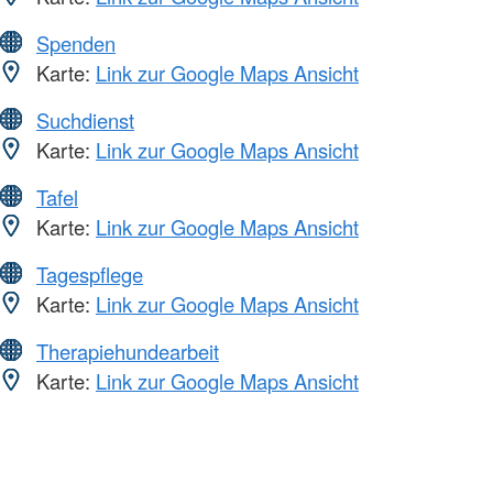
Spenden
Karte:
Link zur Google Maps Ansicht
Suchdienst
Karte:
Link zur Google Maps Ansicht
Tafel
Karte:
Link zur Google Maps Ansicht
Tagespflege
Karte:
Link zur Google Maps Ansicht
Therapiehundearbeit
Karte:
Link zur Google Maps Ansicht